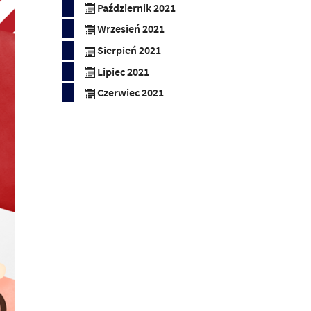
Październik 2021
Wrzesień 2021
Sierpień 2021
Lipiec 2021
Czerwiec 2021