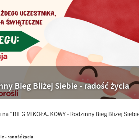
ny Bieg Bliżej Siebie - radość życia
na "BIEG MIKOŁAJKOWY - Rodzinny Bieg Bliżej Siebie
e - radość życia