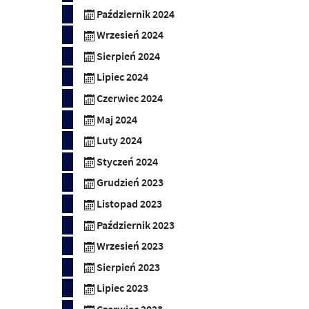
Październik 2024
Wrzesień 2024
Sierpień 2024
Lipiec 2024
Czerwiec 2024
Maj 2024
Luty 2024
Styczeń 2024
Grudzień 2023
Listopad 2023
Październik 2023
Wrzesień 2023
Sierpień 2023
Lipiec 2023