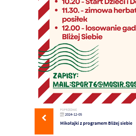
POPRZEDNIE
2024-12-05
Mikołajki z programem Bliżej siebie