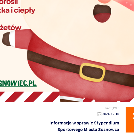
NASTĘPNIE
2024-12-10
Informacja w sprawie Stypendium
Sportowego Miasta Sosnowca