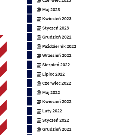
Czerwiec 2023
Maj 2023
Kwiecień 2023
Styczeń 2023
Grudzień 2022
Październik 2022
Wrzesień 2022
Sierpień 2022
Lipiec 2022
Czerwiec 2022
Maj 2022
Kwiecień 2022
Luty 2022
Styczeń 2022
Grudzień 2021