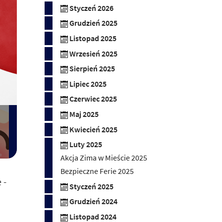
Styczeń 2026
Grudzień 2025
Listopad 2025
Wrzesień 2025
Sierpień 2025
Lipiec 2025
Czerwiec 2025
Maj 2025
Kwiecień 2025
Luty 2025
Akcja Zima w Mieście 2025
Bezpieczne Ferie 2025
 -
Styczeń 2025
Grudzień 2024
Listopad 2024