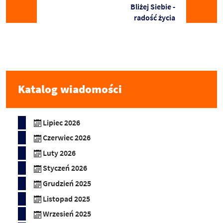
Bliżej Siebie -
radość życia
Katalog wiadomości
Lipiec 2026
Czerwiec 2026
Luty 2026
Styczeń 2026
Grudzień 2025
Listopad 2025
Wrzesień 2025