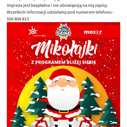
Impreza jest bezpłatna i nie obowiązują na nią zapisy.
Wszelkich informacji udzielamy pod numerem telefonu -
506 808 813