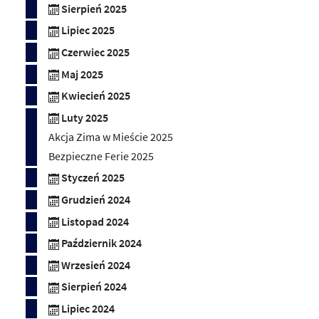
Sierpień 2025
Lipiec 2025
Czerwiec 2025
Maj 2025
Kwiecień 2025
Luty 2025
Akcja Zima w Mieście 2025
Bezpieczne Ferie 2025
Styczeń 2025
Grudzień 2024
Listopad 2024
Październik 2024
Wrzesień 2024
Sierpień 2024
Lipiec 2024