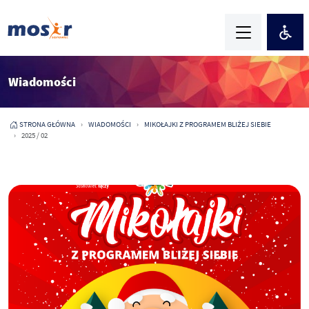
Wiadomości
STRONA GŁÓWNA
WIADOMOŚCI
MIKOŁAJKI Z PROGRAMEM BLIŻEJ SIEBIE
2025 / 02