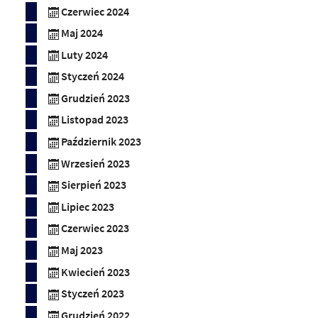
Czerwiec 2024
Maj 2024
Luty 2024
Styczeń 2024
Grudzień 2023
Listopad 2023
Październik 2023
Wrzesień 2023
Sierpień 2023
Lipiec 2023
Czerwiec 2023
Maj 2023
Kwiecień 2023
Styczeń 2023
Grudzień 2022