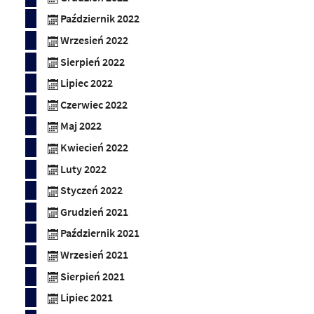
Październik 2022
Wrzesień 2022
Sierpień 2022
Lipiec 2022
Czerwiec 2022
Maj 2022
Kwiecień 2022
Luty 2022
Styczeń 2022
Grudzień 2021
Październik 2021
Wrzesień 2021
Sierpień 2021
Lipiec 2021