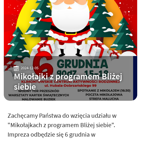
2024-12-05
Mikołajki z programem Bliżej
siebie
Zachęcamy Państwa do wzięcia udziału w
"Mikołajkach z programem Bliżej siebie".
Impreza odbędzie się 6 grudnia w