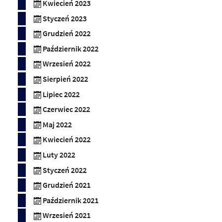
Kwiecień 2023
Styczeń 2023
Grudzień 2022
Październik 2022
Wrzesień 2022
Sierpień 2022
Lipiec 2022
Czerwiec 2022
Maj 2022
Kwiecień 2022
Luty 2022
Styczeń 2022
Grudzień 2021
Październik 2021
Wrzesień 2021