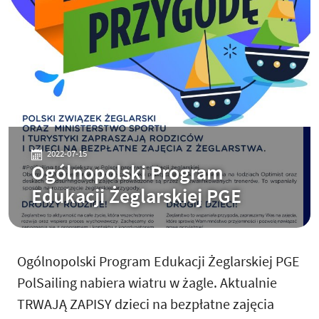
2022-07-15
Ogólnopolski Program
Edukacji Żeglarskiej PGE
Ogólnopolski Program Edukacji Żeglarskiej PGE
PolSailing nabiera wiatru w żagle. Aktualnie
TRWAJĄ ZAPISY dzieci na bezpłatne zajęcia