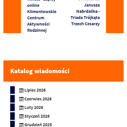
Janusza
online
Nabrdalika -
Klimontowskie
Triada Trójkąta
Centrum
Trzech Cesarzy
Aktywności
Rodzinnej
Katalog wiadomości
Lipiec 2026
Czerwiec 2026
Luty 2026
Styczeń 2026
Grudzień 2025