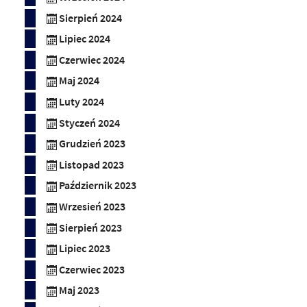
Sierpień 2024
Lipiec 2024
Czerwiec 2024
Maj 2024
Luty 2024
Styczeń 2024
Grudzień 2023
Listopad 2023
Październik 2023
Wrzesień 2023
Sierpień 2023
Lipiec 2023
Czerwiec 2023
Maj 2023