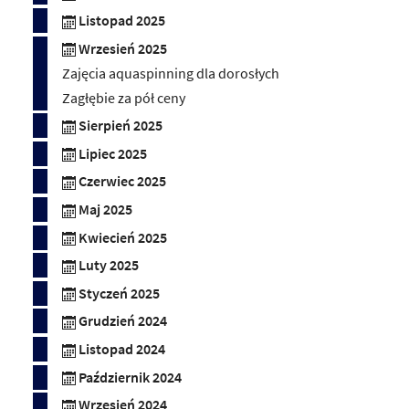
Listopad 2025
Wrzesień 2025
Zajęcia aquaspinning dla dorosłych
Zagłębie za pół ceny
Sierpień 2025
Lipiec 2025
Czerwiec 2025
Maj 2025
Kwiecień 2025
Luty 2025
Styczeń 2025
Grudzień 2024
Listopad 2024
Październik 2024
Wrzesień 2024