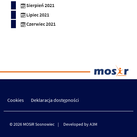
Sierpień 2021
Lipiec 2021
Czerwiec 2021
Cookies
Deklaracja dostępności
© 2026 MOSiR Sosnowiec
Developed by A3M