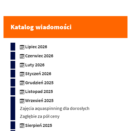
Katalog wiadomości
Lipiec 2026
Czerwiec 2026
Luty 2026
Styczeń 2026
Grudzień 2025
Listopad 2025
Wrzesień 2025
Zajęcia aquaspinning dla dorosłych
Zagłębie za pół ceny
Sierpień 2025