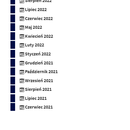
Sierpień 2022
Lipiec 2022
Czerwiec 2022
Maj 2022
Kwiecień 2022
Luty 2022
Styczeń 2022
Grudzień 2021
Październik 2021
Wrzesień 2021
Sierpień 2021
Lipiec 2021
Czerwiec 2021