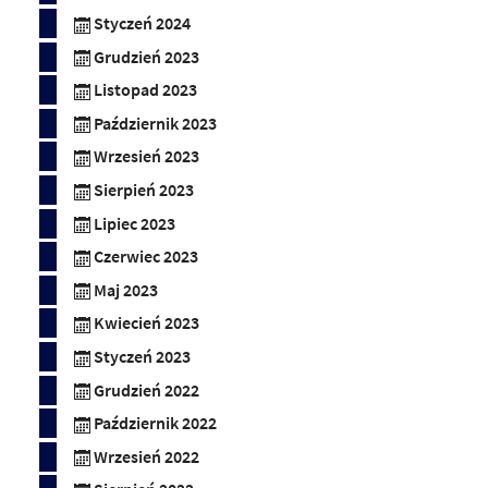
Styczeń 2024
Grudzień 2023
Listopad 2023
Październik 2023
Wrzesień 2023
Sierpień 2023
Lipiec 2023
Czerwiec 2023
Maj 2023
Kwiecień 2023
Styczeń 2023
Grudzień 2022
Październik 2022
Wrzesień 2022