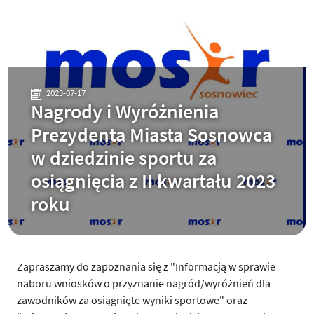
2023-07-17
Nagrody i Wyróżnienia
Prezydenta Miasta Sosnowca
w dziedzinie sportu za
osiągnięcia z II kwartału 2023
roku
Zapraszamy do zapoznania się z "Informacją w sprawie
naboru wniosków o przyznanie nagród/wyróżnień dla
zawodników za osiągnięte wyniki sportowe" oraz