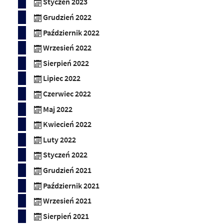
Styczeń 2023
Grudzień 2022
Październik 2022
Wrzesień 2022
Sierpień 2022
Lipiec 2022
Czerwiec 2022
Maj 2022
Kwiecień 2022
Luty 2022
Styczeń 2022
Grudzień 2021
Październik 2021
Wrzesień 2021
Sierpień 2021