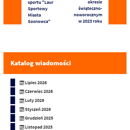
okresie
sportu "Laur
świąteczno-
Sportowy
noworocznym
Miasta
w 2023 roku
Sosnowca"
Katalog wiadomości
Lipiec 2026
Czerwiec 2026
Luty 2026
Styczeń 2026
Grudzień 2025
Listopad 2025