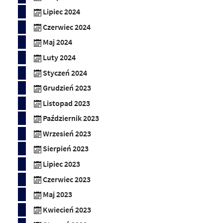
Lipiec 2024
Czerwiec 2024
Maj 2024
Luty 2024
Styczeń 2024
Grudzień 2023
Listopad 2023
Październik 2023
Wrzesień 2023
Sierpień 2023
Lipiec 2023
Czerwiec 2023
Maj 2023
Kwiecień 2023