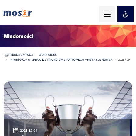
Wiadomości
STRONA GŁÓWNA
WIADOMOŚCI
INFORMACJA W SPRAWIE STYPENDIUM SPORTOWEGO MIASTA SOSNOWCA
2025 / 09
2023-12-06