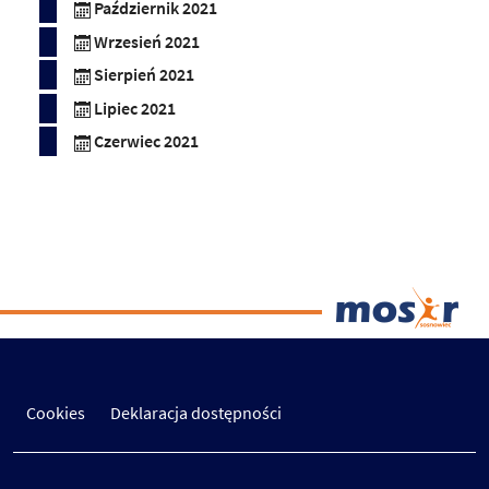
Październik 2021
Wrzesień 2021
Sierpień 2021
Lipiec 2021
Czerwiec 2021
Cookies
Deklaracja dostępności