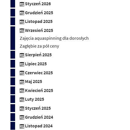
Styczeń 2026
Grudzień 2025
Listopad 2025
Wrzesień 2025
Zajęcia aquaspinning dla dorosłych
Zagłębie za pół ceny
Sierpień 2025
Lipiec 2025
Czerwiec 2025
Maj 2025
Kwiecień 2025
Luty 2025
Styczeń 2025
Grudzień 2024
Listopad 2024