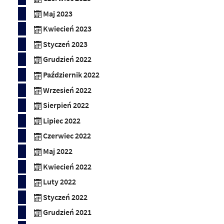
Maj 2023
Kwiecień 2023
Styczeń 2023
Grudzień 2022
Październik 2022
Wrzesień 2022
Sierpień 2022
Lipiec 2022
Czerwiec 2022
Maj 2022
Kwiecień 2022
Luty 2022
Styczeń 2022
Grudzień 2021