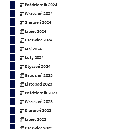
Październik 2024
Wrzesień 2024
Sierpień 2024
Lipiec 2024
Czerwiec 2024
Maj 2024
Luty 2024
Styczeń 2024
Grudzień 2023
Listopad 2023
Październik 2023
Wrzesień 2023
Sierpień 2023
Lipiec 2023
Czerwiec 2023