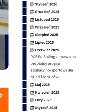
Styczeń 2026
Grudzień 2025
Listopad 2025
Wrzesień 2025
Sierpień 2025
Lipiec 2025
Czerwiec 2025
PGE PolSailing zaprasza na
bezpłatny program
edukacyjno-sportowy dla
dzieci i rodziców!
Maj 2025
Kwiecień 2025
Luty 2025
Styczeń 2025