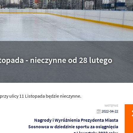
stopada - nieczynne od 28 lutego
przy ulicy 11 Listopada będzie nieczynne.
NASTĘPNIE
2022-04-22
Nagrody i Wyróżnienia Prezydenta Miasta
Sosnowca w dziedzinie sportu za osiągnięcia