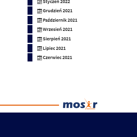
Styczeń 2022
Grudzień 2021
Październik 2021
Wrzesień 2021
Sierpień 2021
Lipiec 2021
Czerwiec 2021