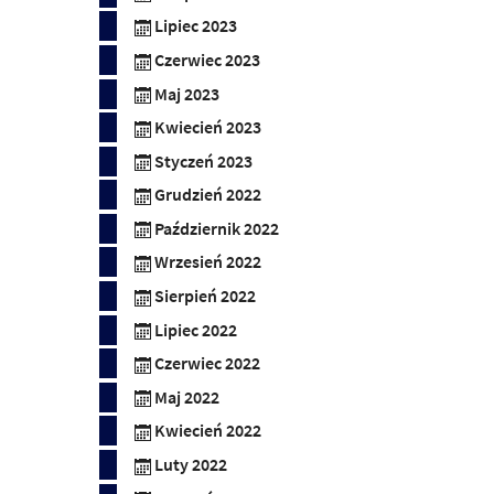
Lipiec 2023
Czerwiec 2023
Maj 2023
Kwiecień 2023
Styczeń 2023
Grudzień 2022
Październik 2022
Wrzesień 2022
Sierpień 2022
Lipiec 2022
Czerwiec 2022
Maj 2022
Kwiecień 2022
Luty 2022