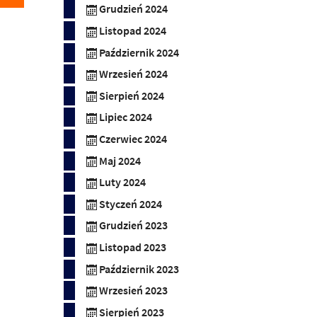
Grudzień 2024
Listopad 2024
Październik 2024
Wrzesień 2024
Sierpień 2024
Lipiec 2024
Czerwiec 2024
Maj 2024
Luty 2024
Styczeń 2024
Grudzień 2023
Listopad 2023
Październik 2023
Wrzesień 2023
Sierpień 2023