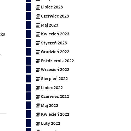
Lipiec 2023
Czerwiec 2023
Maj 2023
cka
Kwiecień 2023
Styczeń 2023
Grudzień 2022
,
Październik 2022
Wrzesień 2022
Sierpień 2022
Lipiec 2022
Czerwiec 2022
Maj 2022
Kwiecień 2022
Luty 2022