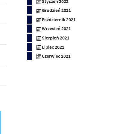
Styczeń 2022
Grudzień 2021
Październik 2021
Wrzesień 2021
Sierpień 2021
Lipiec 2021
Czerwiec 2021