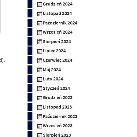
Grudzień 2024
Listopad 2024
Październik 2024
Wrzesień 2024
Sierpień 2024
Lipiec 2024
i).
Czerwiec 2024
Maj 2024
Luty 2024
Styczeń 2024
Grudzień 2023
Listopad 2023
Październik 2023
Wrzesień 2023
Sierpień 2023