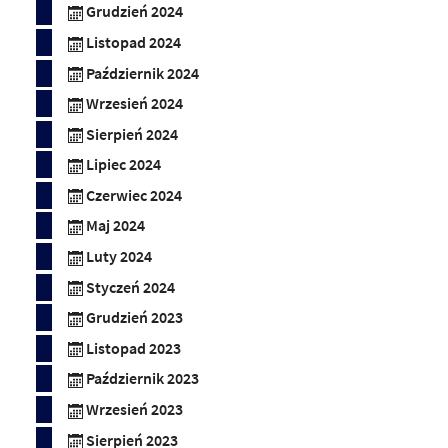
Grudzień 2024
Listopad 2024
Październik 2024
Wrzesień 2024
Sierpień 2024
Lipiec 2024
Czerwiec 2024
Maj 2024
Luty 2024
Styczeń 2024
Grudzień 2023
Listopad 2023
Październik 2023
Wrzesień 2023
Sierpień 2023