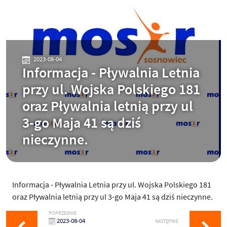
2023-08-04
Informacja - Pływalnia Letnia
przy ul. Wojska Polskiego 181
oraz Pływalnia letnią przy ul
3-go Maja 41 są dziś
nieczynne.
Informacja - Pływalnia Letnia przy ul. Wojska Polskiego 181
oraz Pływalnia letnią przy ul 3-go Maja 41 są dziś nieczynne.
POPRZEDNIE
2023-08-04
NASTĘPNIE