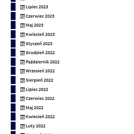
Lipiec 2023
Czerwiec 2023
Maj 2023
Kwiecień 2023
Styczeń 2023
Grudzień 2022
Październik 2022
Wrzesień 2022
Sierpień 2022
Lipiec 2022
Czerwiec 2022
Maj 2022
Kwiecień 2022
Luty 2022