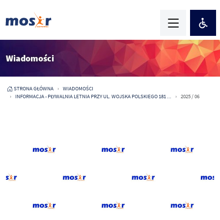
Wiadomości
STRONA GŁÓWNA
WIADOMOŚCI
INFORMACJA - PŁYWALNIA LETNIA PRZY UL. WOJSKA POLSKIEGO 181 ...
2025 / 06