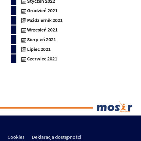
Styczeń 2022
Grudzień 2021
Październik 2021
Wrzesień 2021
Sierpień 2021
Lipiec 2021
Czerwiec 2021
Cookies
Deklaracja dostępności