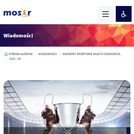
Wiadomości
STRONA GŁÓWNA
WIADOMOŚCI
NAGRODY SPORTOWE MIASTA SOSNOWCA.
2023 / 08