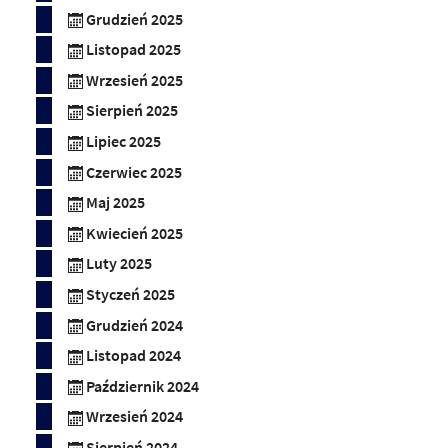
Grudzień 2025
Listopad 2025
Wrzesień 2025
Sierpień 2025
Lipiec 2025
Czerwiec 2025
Maj 2025
Kwiecień 2025
Luty 2025
Styczeń 2025
Grudzień 2024
Listopad 2024
Październik 2024
Wrzesień 2024
Sierpień 2024