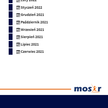
Styczeń 2022
Grudzień 2021
Październik 2021
Wrzesień 2021
Sierpień 2021
Lipiec 2021
Czerwiec 2021