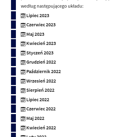
według następującego układu:
Lipiec 2023
Czerwiec 2023
Maj 2023
Kwiecień 2023
Styczeń 2023
Grudzień 2022
Październik 2022
Wrzesień 2022
Sierpień 2022
Lipiec 2022
Czerwiec 2022
Maj 2022
Kwiecień 2022
Luty 2022