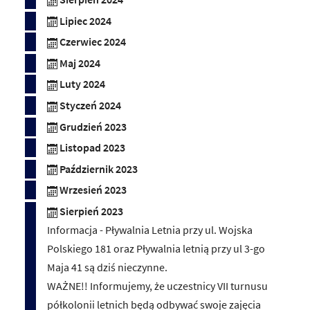
Lipiec 2024
Czerwiec 2024
Maj 2024
Luty 2024
Styczeń 2024
Grudzień 2023
Listopad 2023
Październik 2023
Wrzesień 2023
Sierpień 2023
Informacja - Pływalnia Letnia przy ul. Wojska
Polskiego 181 oraz Pływalnia letnią przy ul 3-go
Maja 41 są dziś nieczynne.
WAŻNE!! Informujemy, że uczestnicy VII turnusu
półkolonii letnich będą odbywać swoje zajęcia