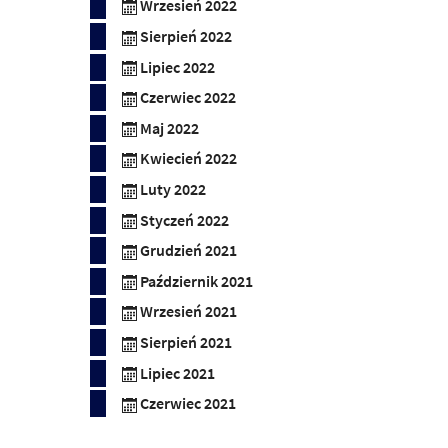
Wrzesień 2022
Sierpień 2022
Lipiec 2022
Czerwiec 2022
Maj 2022
Kwiecień 2022
Luty 2022
Styczeń 2022
Grudzień 2021
Październik 2021
Wrzesień 2021
Sierpień 2021
Lipiec 2021
Czerwiec 2021