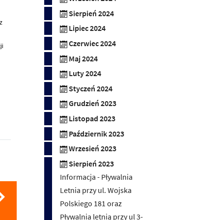
Sierpień 2024
z
Lipiec 2024
Czerwiec 2024
ji
Maj 2024
Luty 2024
Styczeń 2024
Grudzień 2023
Listopad 2023
Październik 2023
Wrzesień 2023
Sierpień 2023
Informacja - Pływalnia
Letnia przy ul. Wojska
Polskiego 181 oraz
Pływalnia letnią przy ul 3-