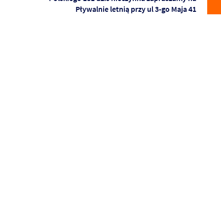
Pływalnie letnią przy ul 3-go Maja 41