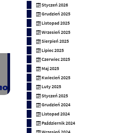
Styczeń 2026
Grudzień 2025
Listopad 2025
Wrzesień 2025
Sierpień 2025
Lipiec 2025
Czerwiec 2025
Maj 2025
Kwiecień 2025
Luty 2025
Styczeń 2025
Grudzień 2024
Listopad 2024
Październik 2024
Wrzesień 2024