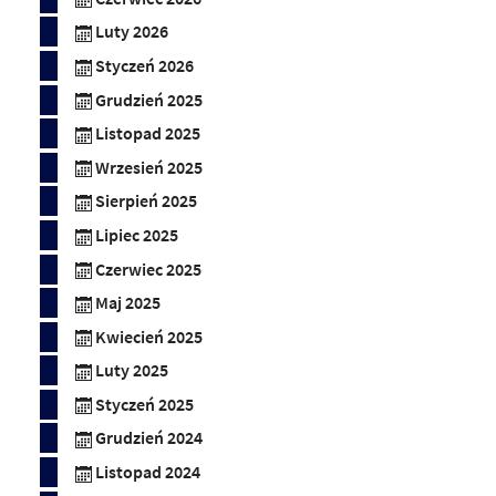
Luty 2026
Styczeń 2026
Grudzień 2025
Listopad 2025
Wrzesień 2025
Sierpień 2025
Lipiec 2025
Czerwiec 2025
Maj 2025
Kwiecień 2025
Luty 2025
Styczeń 2025
Grudzień 2024
Listopad 2024