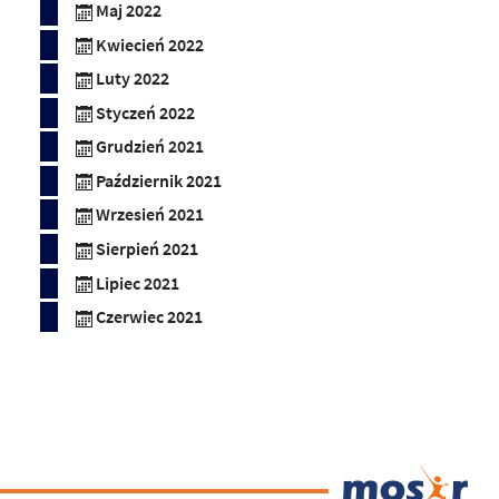
Maj 2022
Kwiecień 2022
Luty 2022
Styczeń 2022
Grudzień 2021
Październik 2021
Wrzesień 2021
Sierpień 2021
Lipiec 2021
Czerwiec 2021