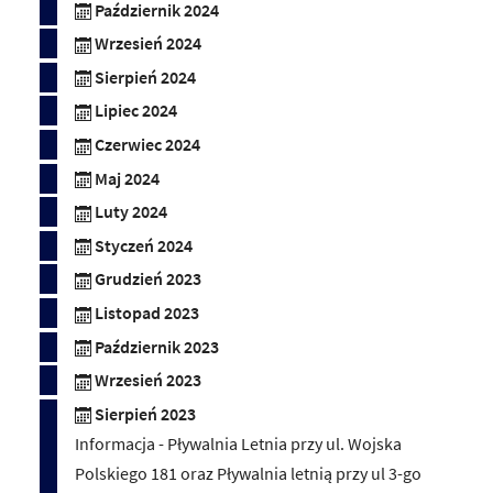
Październik 2024
Wrzesień 2024
Sierpień 2024
Lipiec 2024
Czerwiec 2024
Maj 2024
Luty 2024
Styczeń 2024
Grudzień 2023
Listopad 2023
Październik 2023
Wrzesień 2023
Sierpień 2023
Informacja - Pływalnia Letnia przy ul. Wojska
Polskiego 181 oraz Pływalnia letnią przy ul 3-go