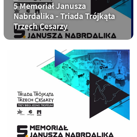
5 Memoriał Janusza
Nabrdalika - Triada Trójkąta
Trzech Cesarzy