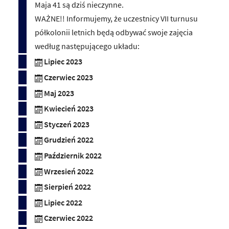
Maja 41 są dziś nieczynne.
WAŻNE!! Informujemy, że uczestnicy VII turnusu
półkolonii letnich będą odbywać swoje zajęcia
według następującego układu:
Lipiec 2023
Czerwiec 2023
Maj 2023
Kwiecień 2023
Styczeń 2023
Grudzień 2022
Październik 2022
Wrzesień 2022
Sierpień 2022
Lipiec 2022
Czerwiec 2022