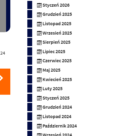
Styczeń 2026
Grudzień 2025
Listopad 2025
Wrzesień 2025
Sierpień 2025
Lipiec 2025
,
24
Czerwiec 2025
Maj 2025
Kwiecień 2025
Luty 2025
Styczeń 2025
Grudzień 2024
Listopad 2024
Październik 2024
Wrzesień 2024