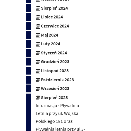
Sierpień 2024
Lipiec 2024
Czerwiec 2024
Maj 2024
Luty 2024
Styczeń 2024
Grudzień 2023
Listopad 2023
Październik 2023
Wrzesień 2023
Sierpień 2023
Informacja - Pływalnia
Letnia przy ul. Wojska
Polskiego 181 oraz
Pływalnia letnią przy ul 3-