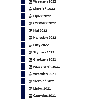
Wrzesień 2022
Sierpień 2022
Lipiec 2022
Czerwiec 2022
Maj 2022
Kwiecień 2022
Luty 2022
Styczeń 2022
Grudzień 2021
Październik 2021
Wrzesień 2021
Sierpień 2021
Lipiec 2021
Czerwiec 2021