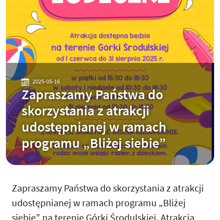
2025-05-16
Zapraszamy Państwa do
skorzystania z atrakcji
udostępnianej w ramach
programu „Bliżej siebie”
Zapraszamy Państwa do skorzystania z atrakcji
udostępnianej w ramach programu „Bliżej
siebie” na terenie Górki Środulskiej. Atrakcja