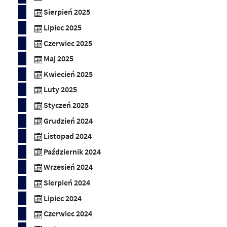
Sierpień 2025
Lipiec 2025
Czerwiec 2025
Maj 2025
Kwiecień 2025
Luty 2025
Styczeń 2025
Grudzień 2024
Listopad 2024
Październik 2024
Wrzesień 2024
Sierpień 2024
Lipiec 2024
Czerwiec 2024