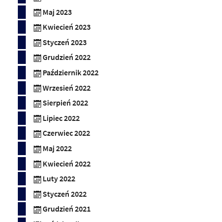
Maj 2023
Kwiecień 2023
Styczeń 2023
Grudzień 2022
Październik 2022
Wrzesień 2022
Sierpień 2022
Lipiec 2022
Czerwiec 2022
Maj 2022
Kwiecień 2022
Luty 2022
Styczeń 2022
Grudzień 2021