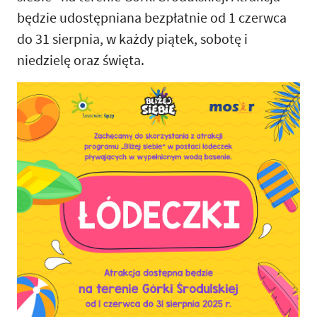
będzie udostępniana bezpłatnie od 1 czerwca
do 31 sierpnia, w każdy piątek, sobotę i
niedzielę oraz święta.