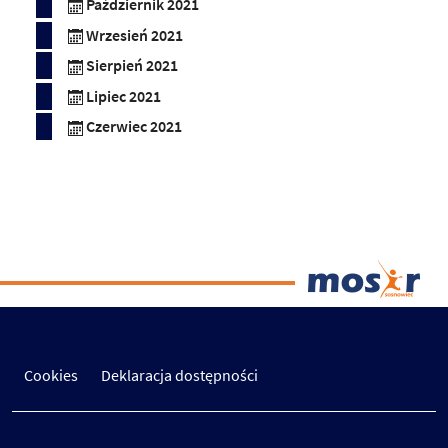
Październik 2021
Wrzesień 2021
Sierpień 2021
Lipiec 2021
Czerwiec 2021
Cookies
Deklaracja dostępności