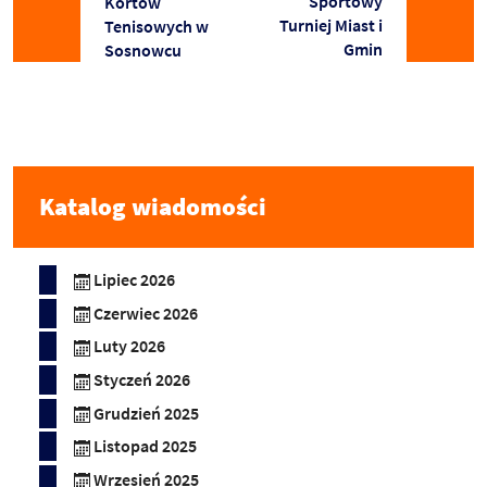
Sportowy
Kortów
Turniej Miast i
Tenisowych w
Gmin
Sosnowcu
Katalog wiadomości
Lipiec 2026
Czerwiec 2026
Luty 2026
Styczeń 2026
Grudzień 2025
Listopad 2025
Wrzesień 2025