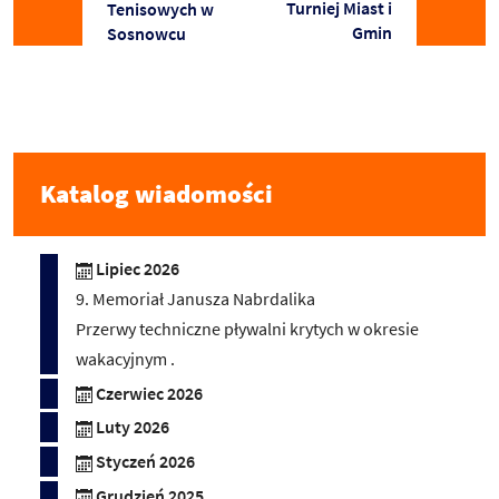
Turniej Miast i
Tenisowych w
Gmin
Sosnowcu
Katalog wiadomości
Lipiec 2026
9. Memoriał Janusza Nabrdalika
Przerwy techniczne pływalni krytych w okresie
wakacyjnym .
Czerwiec 2026
Luty 2026
Styczeń 2026
Grudzień 2025