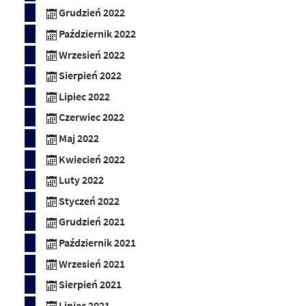
Grudzień 2022
Październik 2022
Wrzesień 2022
Sierpień 2022
Lipiec 2022
Czerwiec 2022
Maj 2022
Kwiecień 2022
Luty 2022
Styczeń 2022
Grudzień 2021
Październik 2021
Wrzesień 2021
Sierpień 2021
Lipiec 2021