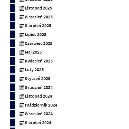
Listopad 2025
Wrzesień 2025
Sierpień 2025
Lipiec 2025
Czerwiec 2025
Maj 2025
Kwiecień 2025
Luty 2025
Styczeń 2025
Grudzień 2024
Listopad 2024
Październik 2024
Wrzesień 2024
Sierpień 2024