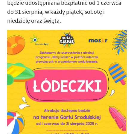
będzie udostępniana bezpłatnie od 1 czerwca
do 31 sierpnia, w każdy piątek, sobotę i
niedzielę oraz święta.