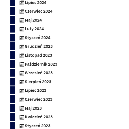
Lipiec 2024
Czerwiec 2024
Maj 2024
Luty 2024
Styczeń 2024
Grudzień 2023
Listopad 2023
Październik 2023
Wrzesień 2023
Sierpień 2023
Lipiec 2023
Czerwiec 2023
Maj 2023
Kwiecień 2023
Styczeń 2023