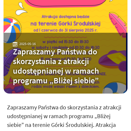
2025-05-16
Zapraszamy Państwa do
skorzystania z atrakcji
udostępnianej w ramach
programu „Bliżej siebie”
Zapraszamy Państwa do skorzystania z atrakcji
udostępnianej w ramach programu „Bliżej
siebie” na terenie Górki Środulskiej. Atrakcja