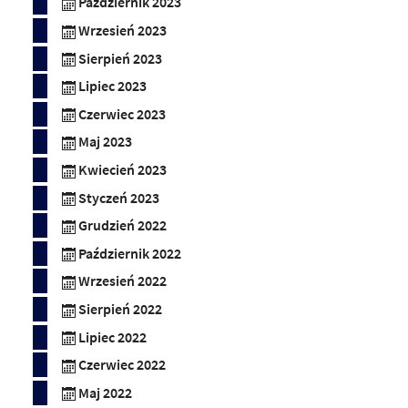
Październik 2023
Wrzesień 2023
Sierpień 2023
Lipiec 2023
Czerwiec 2023
Maj 2023
Kwiecień 2023
Styczeń 2023
Grudzień 2022
Październik 2022
Wrzesień 2022
Sierpień 2022
Lipiec 2022
Czerwiec 2022
Maj 2022