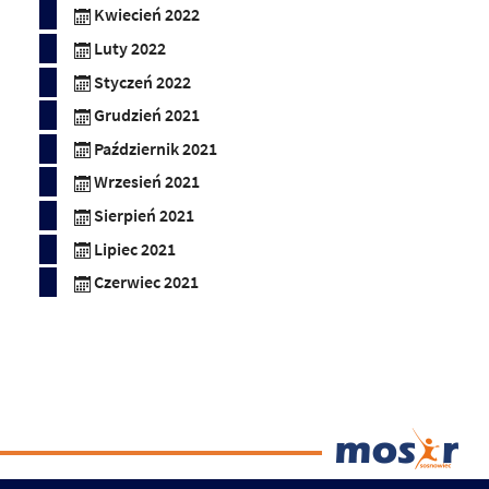
Kwiecień 2022
Luty 2022
Styczeń 2022
Grudzień 2021
Październik 2021
Wrzesień 2021
Sierpień 2021
Lipiec 2021
Czerwiec 2021