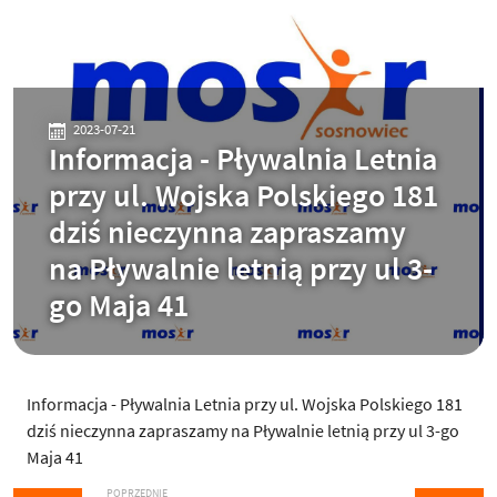
2023-07-21
Informacja - Pływalnia Letnia
przy ul. Wojska Polskiego 181
dziś nieczynna zapraszamy
na Pływalnie letnią przy ul 3-
go Maja 41
Informacja - Pływalnia Letnia przy ul. Wojska Polskiego 181
dziś nieczynna zapraszamy na Pływalnie letnią przy ul 3-go
Maja 41
POPRZEDNIE