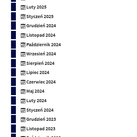
Luty 2025
Styczeń 2025
Grudzień 2024
Listopad 2024
Październik 2024
Wrzesień 2024
Sierpień 2024
Lipiec 2024
Czerwiec 2024
Maj 2024
Luty 2024
Styczeń 2024
Grudzień 2023
Listopad 2023