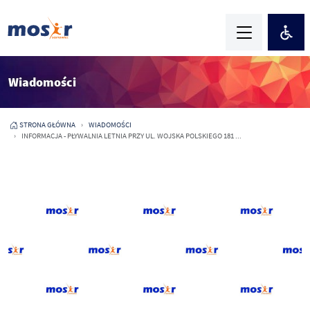
Wiadomości
STRONA GŁÓWNA
WIADOMOŚCI
INFORMACJA - PŁYWALNIA LETNIA PRZY UL. WOJSKA POLSKIEGO 181 ...