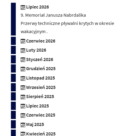
Lipiec 2026
9. Memoriał Janusza Nabrdalika
Przerwy techniczne pływalni krytych w okresie
wakacyjnym .
Czerwiec 2026
Luty 2026
Styczeń 2026
Grudzień 2025
Listopad 2025
Wrzesień 2025
Sierpień 2025
Lipiec 2025
Czerwiec 2025
Maj 2025
Kwiecień 2025