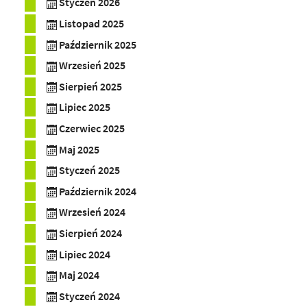
Styczeń 2026
Listopad 2025
Październik 2025
Wrzesień 2025
Sierpień 2025
Lipiec 2025
Czerwiec 2025
Maj 2025
Styczeń 2025
Październik 2024
Wrzesień 2024
Sierpień 2024
Lipiec 2024
Maj 2024
Styczeń 2024