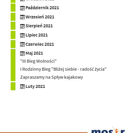
Październik 2021
Wrzesień 2021
Sierpień 2021
Lipiec 2021
Czerwiec 2021
Maj 2021
"III Bieg Wolności"
I Rodzinny Bieg "Bliżej siebie - radość życia"
Zapraszamy na Spływ kajakowy
Luty 2021