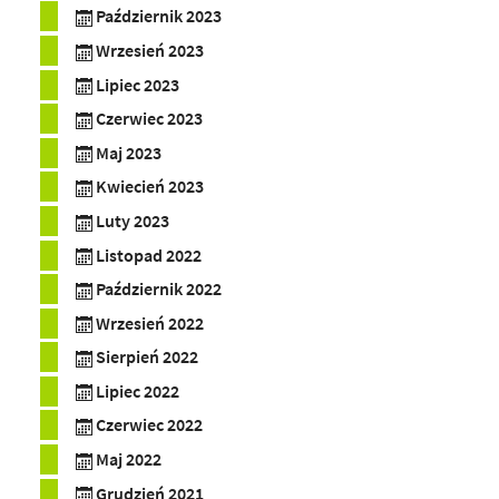
Październik 2023
Wrzesień 2023
Lipiec 2023
Czerwiec 2023
Maj 2023
Kwiecień 2023
Luty 2023
Listopad 2022
Październik 2022
Wrzesień 2022
Sierpień 2022
Lipiec 2022
Czerwiec 2022
Maj 2022
Grudzień 2021