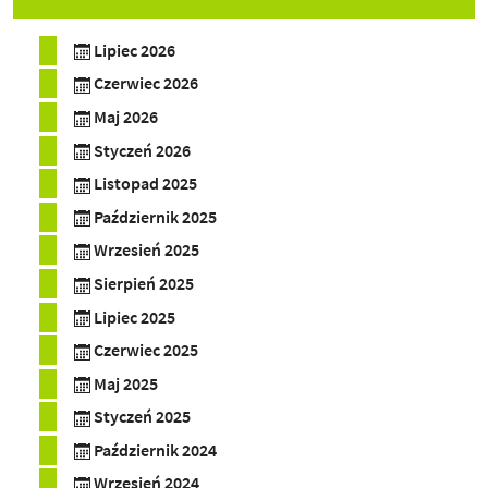
Lipiec 2026
Czerwiec 2026
Maj 2026
Styczeń 2026
Listopad 2025
Październik 2025
Wrzesień 2025
Sierpień 2025
Lipiec 2025
Czerwiec 2025
Maj 2025
Styczeń 2025
Październik 2024
Wrzesień 2024