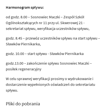
Harmonogram spływu:
od godz. 8.00 – Sosnowiec Maczki – Zespół Szkół
Ogólnokształcących nr 11 przy ul. Skwerowej 21 -
sekretariat spływu, weryfikacja uczestników spływu,
godz. 8.45 – przewóz uczestników spływu na start spływu –
Sławków Piernikarka,
godz. 10.00 – start spływu - Sławków Piernikarka
godz.13.00 – zakończenie spływu Sosnowiec Maczki –
posiłek regeneracyjny
W celu sprawnej weryfikacji prosimy o wydrukowanie i
dostarczenie wypełnionych oświadczeń do sekretariatu
spływu.
Pliki do pobrania