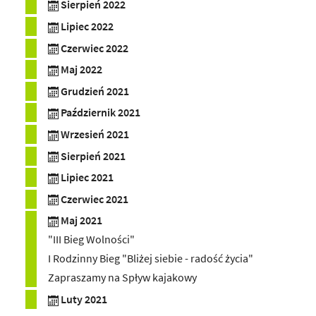
Sierpień 2022
Lipiec 2022
Czerwiec 2022
Maj 2022
Grudzień 2021
Październik 2021
Wrzesień 2021
Sierpień 2021
Lipiec 2021
Czerwiec 2021
Maj 2021
"III Bieg Wolności"
I Rodzinny Bieg "Bliżej siebie - radość życia"
Zapraszamy na Spływ kajakowy
Luty 2021