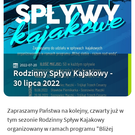
2022-07-20
Rodzinny Spływ Kajakowy -
30 lipca 2022
Zapraszamy Państwa na kolejny, czwarty już w
tym sezonie Rodzinny Spływ Kajakowy
organizowany w ramach programu "Bliżej