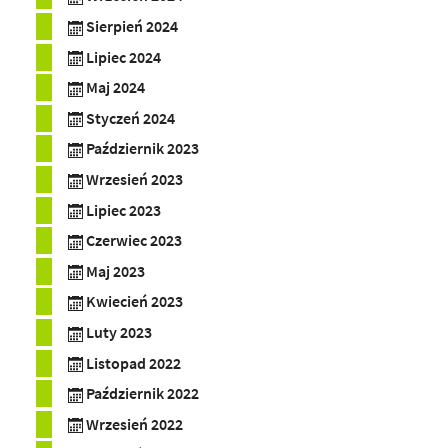
Sierpień 2024
Lipiec 2024
Maj 2024
Styczeń 2024
Październik 2023
Wrzesień 2023
Lipiec 2023
Czerwiec 2023
Maj 2023
Kwiecień 2023
Luty 2023
Listopad 2022
Październik 2022
Wrzesień 2022