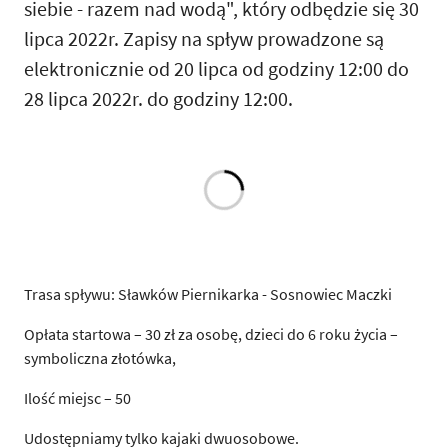
siebie - razem nad wodą", który odbędzie się 30
lipca 2022r. Zapisy na spływ prowadzone są
elektronicznie od 20 lipca od godziny 12:00 do
28 lipca 2022r. do godziny 12:00.
Trasa spływu: Sławków Piernikarka - Sosnowiec Maczki
Opłata startowa – 30 zł za osobę, dzieci do 6 roku życia –
symboliczna złotówka,
Ilość miejsc – 50
Udostępniamy tylko kajaki dwuosobowe.