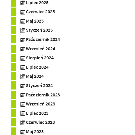
Lipiec 2025
Czerwiec 2025
Maj 2025
Styczeń 2025
Październik 2024
Wrzesień 2024
Sierpień 2024
Lipiec 2024
Maj 2024
Styczeń 2024
Październik 2023
Wrzesień 2023
Lipiec 2023
Czerwiec 2023
Maj 2023