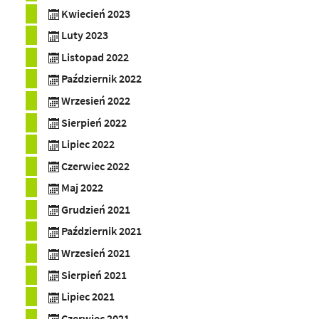
Kwiecień 2023
Luty 2023
Listopad 2022
Październik 2022
Wrzesień 2022
Sierpień 2022
Lipiec 2022
Czerwiec 2022
Maj 2022
Grudzień 2021
Październik 2021
Wrzesień 2021
Sierpień 2021
Lipiec 2021
Czerwiec 2021