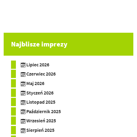
Najblisze imprezy
Lipiec 2026
Czerwiec 2026
Maj 2026
Styczeń 2026
Listopad 2025
Październik 2025
Wrzesień 2025
Sierpień 2025