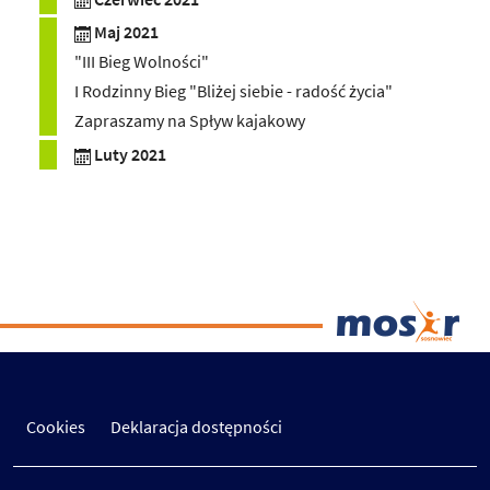
Maj 2021
"III Bieg Wolności"
I Rodzinny Bieg "Bliżej siebie - radość życia"
Zapraszamy na Spływ kajakowy
Luty 2021
Cookies
Deklaracja dostępności