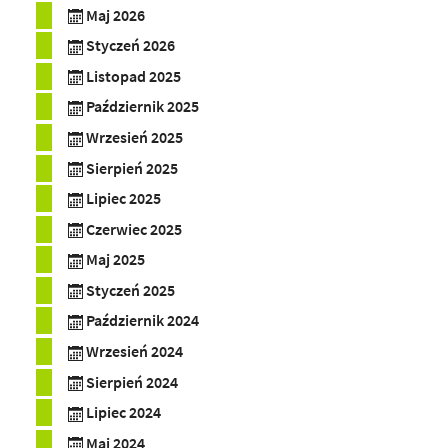
Maj 2026
Styczeń 2026
Listopad 2025
Październik 2025
Wrzesień 2025
Sierpień 2025
Lipiec 2025
Czerwiec 2025
Maj 2025
Styczeń 2025
Październik 2024
Wrzesień 2024
Sierpień 2024
Lipiec 2024
Maj 2024