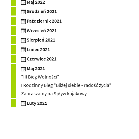
Maj 2022
Grudzień 2021
Październik 2021
Wrzesień 2021
Sierpień 2021
Lipiec 2021
Czerwiec 2021
Maj 2021
"III Bieg Wolności"
I Rodzinny Bieg "Bliżej siebie - radość życia"
Zapraszamy na Spływ kajakowy
Luty 2021