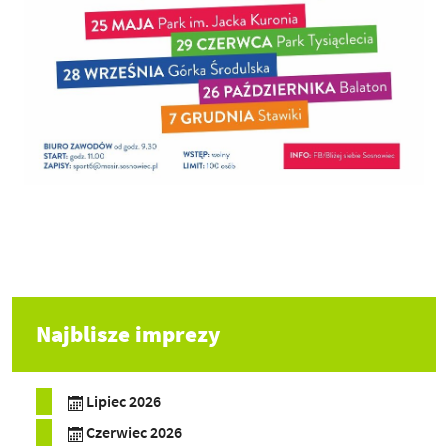
Najblisze imprezy
Lipiec 2026
Czerwiec 2026