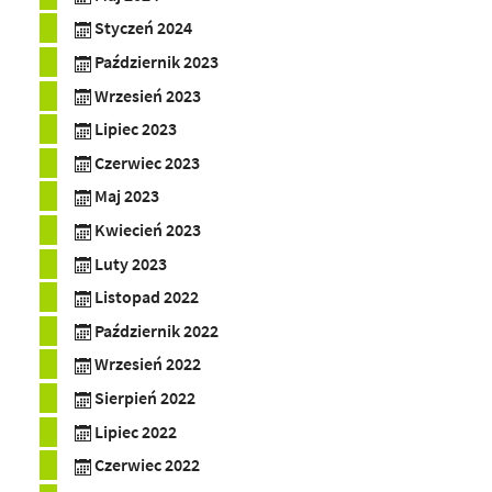
Styczeń 2024
Październik 2023
Wrzesień 2023
Lipiec 2023
Czerwiec 2023
Maj 2023
Kwiecień 2023
Luty 2023
Listopad 2022
Październik 2022
Wrzesień 2022
Sierpień 2022
Lipiec 2022
Czerwiec 2022