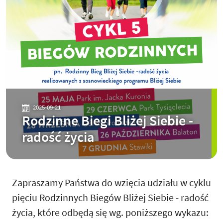
2025-09-21
Rodzinne Biegi Bliżej Siebie -
radość życia
Zapraszamy Państwa do wzięcia udziału w cyklu
pięciu Rodzinnych Biegów Bliżej Siebie - radość
życia, które odbędą się wg. poniższego wykazu: