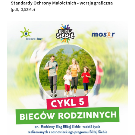
Standardy Ochrony Maloletnich - wersja graficzna
pdf
3,52Mb