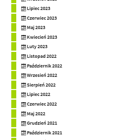
Lipiec 2023
Czerwiec 2023
Maj 2023
Kwiecień 2023
Luty 2023
Listopad 2022
Październik 2022
Wrzesień 2022
Sierpień 2022
Lipiec 2022
Czerwiec 2022
Maj 2022
Grudzień 2021
Październik 2021