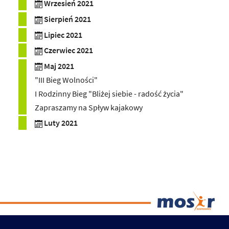
Wrzesień 2021
Sierpień 2021
Lipiec 2021
Czerwiec 2021
Maj 2021
"III Bieg Wolności"
I Rodzinny Bieg "Bliżej siebie - radość życia"
Zapraszamy na Spływ kajakowy
Luty 2021