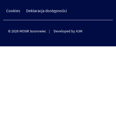
Cookies
Deklaracja dostępności
© 2026 MOSiR Sosnowiec
Developed by A3M