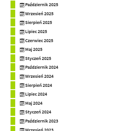
Październik 2025
Wrzesień 2025
Sierpień 2025
Lipiec 2025
Czerwiec 2025
Maj 2025
Styczeń 2025
Październik 2024
Wrzesień 2024
Sierpień 2024
Lipiec 2024
Maj 2024
Styczeń 2024
Październik 2023
Wrzesień 2023