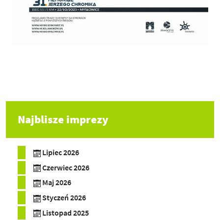
Najblisze imprezy
Lipiec 2026
Czerwiec 2026
Maj 2026
Styczeń 2026
Listopad 2025