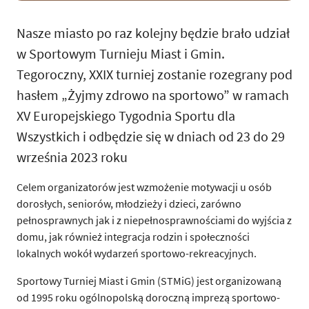
Nasze miasto po raz kolejny będzie brało udział
w Sportowym Turnieju Miast i Gmin.
Tegoroczny, XXIX turniej zostanie rozegrany pod
hasłem „Żyjmy zdrowo na sportowo” w ramach
XV Europejskiego Tygodnia Sportu dla
Wszystkich i odbędzie się w dniach od 23 do 29
września 2023 roku
Celem organizatorów jest wzmożenie motywacji u osób
dorosłych, seniorów, młodzieży i dzieci, zarówno
pełnosprawnych jak i z niepełnosprawnościami do wyjścia z
domu, jak również integracja rodzin i społeczności
lokalnych wokół wydarzeń sportowo-rekreacyjnych.
Sportowy Turniej Miast i Gmin (STMiG) jest organizowaną
od 1995 roku ogólnopolską doroczną imprezą sportowo-