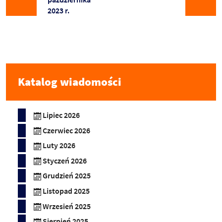
2023 r.
Katalog wiadomości
Lipiec 2026
Czerwiec 2026
Luty 2026
Styczeń 2026
Grudzień 2025
Listopad 2025
Wrzesień 2025
Sierpień 2025