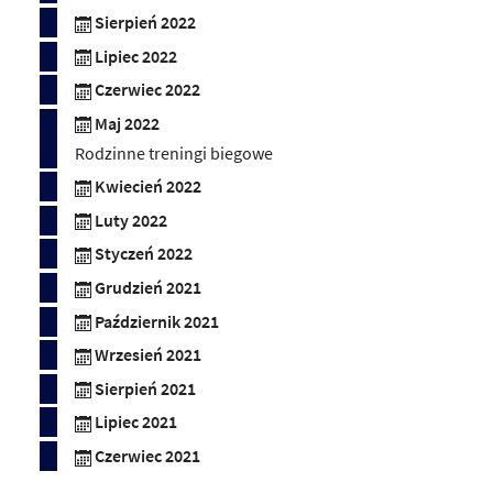
Sierpień 2022
Lipiec 2022
Czerwiec 2022
Maj 2022
Rodzinne treningi biegowe
Kwiecień 2022
Luty 2022
Styczeń 2022
Grudzień 2021
Październik 2021
Wrzesień 2021
Sierpień 2021
Lipiec 2021
Czerwiec 2021