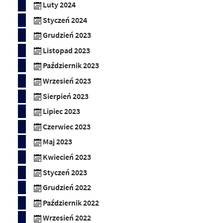
Luty 2024
Styczeń 2024
Grudzień 2023
Listopad 2023
Październik 2023
Wrzesień 2023
Sierpień 2023
Lipiec 2023
Czerwiec 2023
Maj 2023
Kwiecień 2023
Styczeń 2023
Grudzień 2022
Październik 2022
Wrzesień 2022