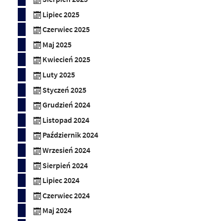
Lipiec 2025
Czerwiec 2025
Maj 2025
Kwiecień 2025
Luty 2025
Styczeń 2025
Grudzień 2024
Listopad 2024
Październik 2024
Wrzesień 2024
Sierpień 2024
Lipiec 2024
Czerwiec 2024
Maj 2024