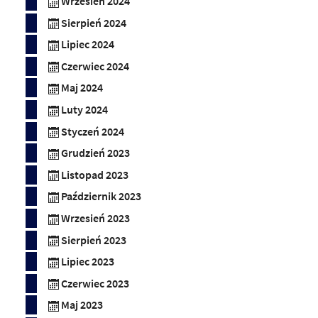
Wrzesień 2024
Sierpień 2024
Lipiec 2024
Czerwiec 2024
Maj 2024
Luty 2024
Styczeń 2024
Grudzień 2023
Listopad 2023
Październik 2023
Wrzesień 2023
Sierpień 2023
Lipiec 2023
Czerwiec 2023
Maj 2023