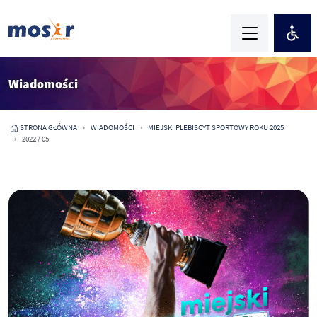
Wiadomości
STRONA GŁÓWNA
WIADOMOŚCI
MIEJSKI PLEBISCYT SPORTOWY ROKU 2025
2022 / 05