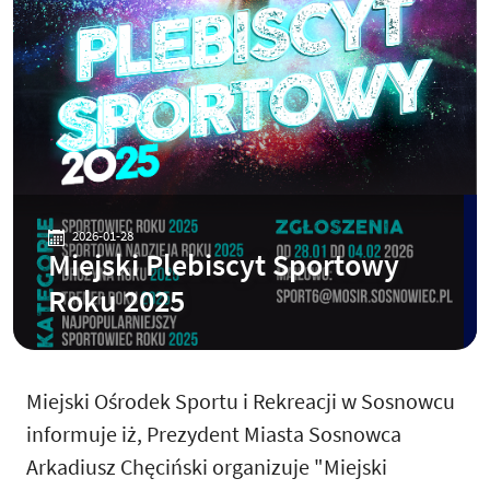
2026-01-28
Miejski Plebiscyt Sportowy
Roku 2025
Miejski Ośrodek Sportu i Rekreacji w Sosnowcu
informuje iż, Prezydent Miasta Sosnowca
Arkadiusz Chęciński organizuje "Miejski