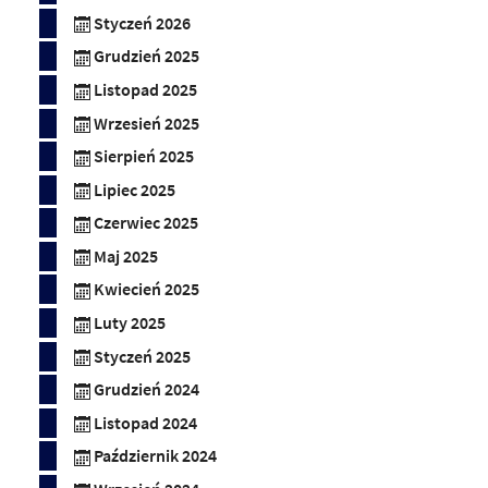
Styczeń 2026
Grudzień 2025
Listopad 2025
Wrzesień 2025
Sierpień 2025
Lipiec 2025
Czerwiec 2025
Maj 2025
Kwiecień 2025
Luty 2025
Styczeń 2025
Grudzień 2024
Listopad 2024
Październik 2024