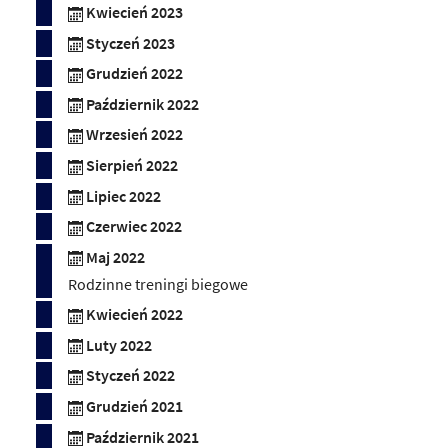
Kwiecień 2023
Styczeń 2023
Grudzień 2022
Październik 2022
Wrzesień 2022
Sierpień 2022
Lipiec 2022
Czerwiec 2022
Maj 2022
Rodzinne treningi biegowe
Kwiecień 2022
Luty 2022
Styczeń 2022
Grudzień 2021
Październik 2021