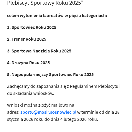
Plebiscyt Sportowy Roku 2025"
celem wyłonienia laureatów w pięciu kategoriach:
1. Sportowiec Roku 2025
2. Trener Roku 2025
3. Sportowa Nadzieja Roku 2025
4. Drużyna Roku 2025
5. Najpopularniejszy Sportowiec Roku 2025
Zachęcamy do zapoznania się z Regulaminem Plebiscytu i
do składania wniosków.
Wnioski można złożyć mailowo na
adres:
sport6@mosir.sosnowiec.pl
w terminie od dnia 28
stycznia 2026 roku do dnia 4 lutego 2026 roku.