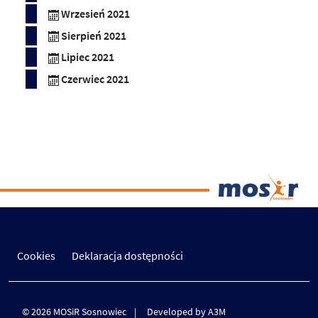
Wrzesień 2021
Sierpień 2021
Lipiec 2021
Czerwiec 2021
Cookies
Deklaracja dostępności
© 2026 MOSiR Sosnowiec
Developed by A3M