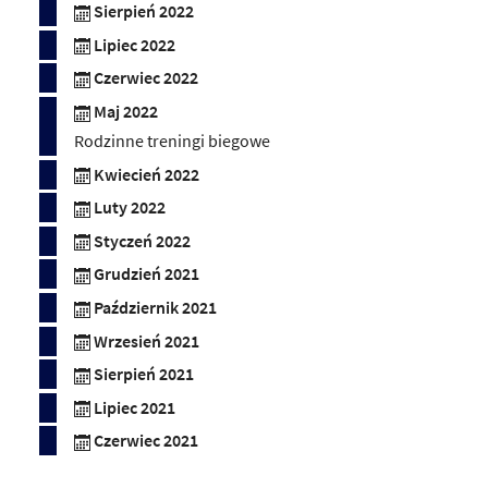
Sierpień 2022
Lipiec 2022
Czerwiec 2022
Maj 2022
Rodzinne treningi biegowe
Kwiecień 2022
Luty 2022
Styczeń 2022
Grudzień 2021
Październik 2021
Wrzesień 2021
Sierpień 2021
Lipiec 2021
Czerwiec 2021