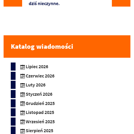
dziś nieczynne.
Katalog wiadomości
Lipiec 2026
Czerwiec 2026
Luty 2026
Styczeń 2026
Grudzień 2025
Listopad 2025
Wrzesień 2025
Sierpień 2025