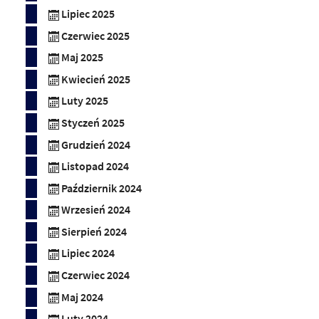
Lipiec 2025
Czerwiec 2025
Maj 2025
Kwiecień 2025
Luty 2025
Styczeń 2025
Grudzień 2024
Listopad 2024
Październik 2024
Wrzesień 2024
Sierpień 2024
Lipiec 2024
Czerwiec 2024
Maj 2024
Luty 2024