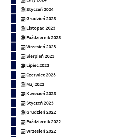
Styczeń 2024
Grudzień 2023
Listopad 2023
Październik 2023
Wrzesień 2023
Sierpień 2023
Lipiec 2023
Czerwiec 2023
Maj 2023
Kwiecień 2023
Styczeń 2023
Grudzień 2022
Październik 2022
Wrzesień 2022