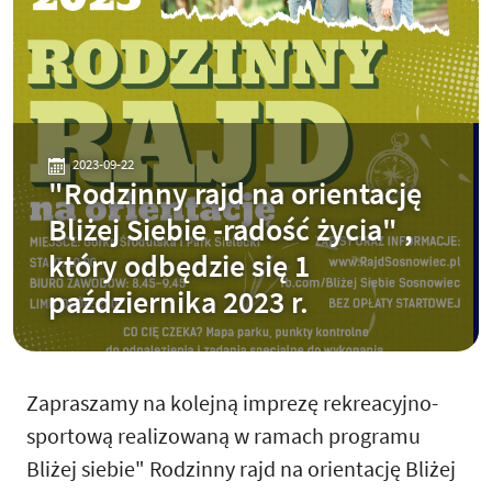
2023-09-22
"Rodzinny rajd na orientację
Bliżej Siebie -radość życia" ,
który odbędzie się 1
października 2023 r.
Zapraszamy na kolejną imprezę rekreacyjno-
sportową realizowaną w ramach programu
Bliżej siebie" Rodzinny rajd na orientację Bliżej