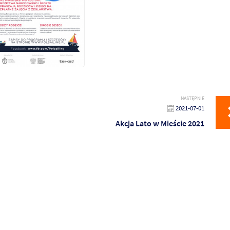
NASTĘPNIE
2021-07-01
Akcja Lato w Mieście 2021