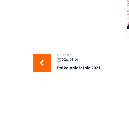
POPRZEDNIE
2021-06-14
Półkolonie letnie 2021