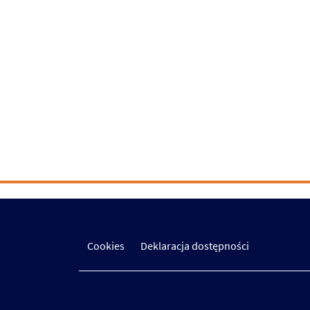
Cookies
Deklaracja dostępności