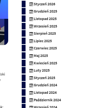
Styczeń 2026
Grudzień 2025
Listopad 2025
Wrzesień 2025
Sierpień 2025
Lipiec 2025
Czerwiec 2025
Maj 2025
Kwiecień 2025
Luty 2025
lski
Styczeń 2025
w
Grudzień 2024
Listopad 2024
Październik 2024
ak:
Wrzesień 2024