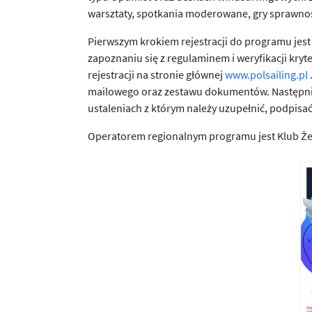
warsztaty, spotkania moderowane, gry sprawno
Pierwszym krokiem rejestracji do programu jest
zapoznaniu się z regulaminem i weryfikacji kryt
rejestracji na stronie głównej
www.polsailing.pl
mailowego oraz zestawu dokumentów. Następnie
ustaleniach z którym należy uzupełnić, podpisa
Operatorem regionalnym programu jest Klub Że