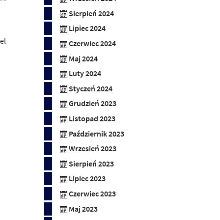
Sierpień 2024
Lipiec 2024
el
Czerwiec 2024
Maj 2024
Luty 2024
Styczeń 2024
Grudzień 2023
Listopad 2023
Październik 2023
Wrzesień 2023
Sierpień 2023
Lipiec 2023
Czerwiec 2023
Maj 2023