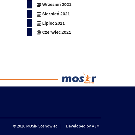
Wrzesień 2021
Sierpień 2021
Lipiec 2021
Czerwiec 2021
© 2026 MOSiR Sosnowiec
Developed by A3M