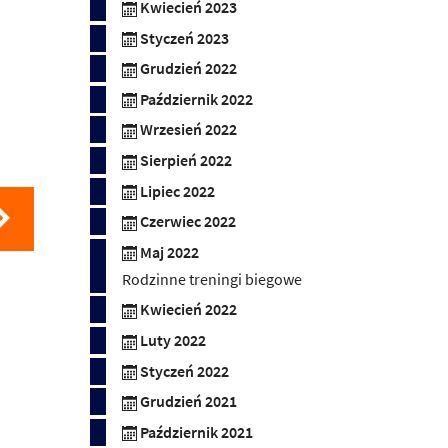
Kwiecień 2023
Styczeń 2023
Grudzień 2022
Październik 2022
Wrzesień 2022
Sierpień 2022
Lipiec 2022
Czerwiec 2022
Maj 2022
Rodzinne treningi biegowe
Kwiecień 2022
Luty 2022
Styczeń 2022
Grudzień 2021
Październik 2021