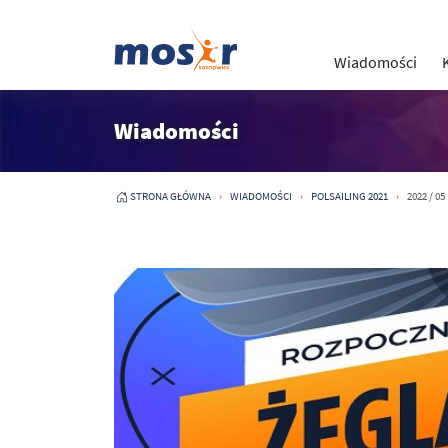
Wiadomości
Wiadomości
STRONA GŁÓWNA
WIADOMOŚCI
POLSAILING 2021
2022 / 05