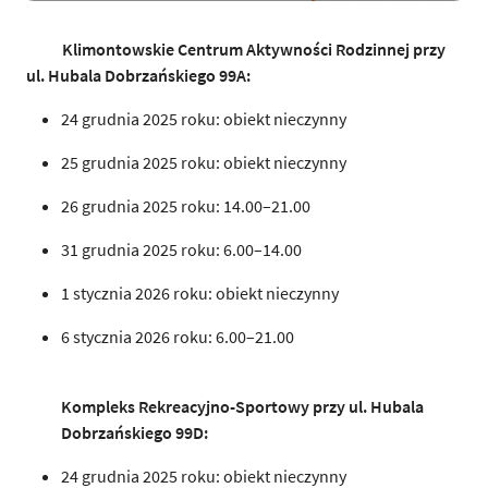
Klimontowskie Centrum Aktywności Rodzinnej przy
ul.
Hubala Dobrzańskiego 99A
:
24 grudnia 2025 roku: obiekt nieczynny
25 grudnia 2025 roku: obiekt nieczynny
26 grudnia 2025 roku: 14.00–21.00
31 grudnia 2025 roku: 6.00–14.00
1 stycznia 2026 roku: obiekt nieczynny
6 stycznia 2026 roku: 6.00–21.00
Kompleks Rekreacyjno-Sportowy przy ul.
Hubala
Dobrzańskiego 99D
:
24 grudnia 2025 roku: obiekt nieczynny