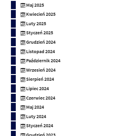
Maj 2025
Kwiecień 2025
Luty 2025
Styczeń 2025
Grudzień 2024
Listopad 2024
Październik 2024
Wrzesień 2024
Sierpień 2024
Lipiec 2024
Czerwiec 2024
Maj 2024
Luty 2024
Styczeń 2024
Grudzień 2023