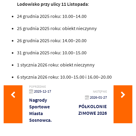
Lodowisko przy ulicy 11 Listopada
:
24 grudnia 2025 roku: 10.00–14.00
25 grudnia 2025 roku: obiekt nieczynny
26 grudnia 2025 roku: 14.00–20.00
31 grudnia 2025 roku: 10.00–15.00
1 stycznia 2026 roku: obiekt nieczynny
6 stycznia 2026 roku: 10.00–15.00 i 16.00–20.00
POPRZEDNIE
2025-12-17
NASTĘPNIE
2026-01-27
Nagrody
PÓŁKOLONIE
Sportowe
ZIMOWE 2026
Miasta
Sosnowca.