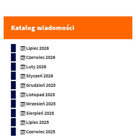
Katalog wiadomości
Lipiec 2026
Czerwiec 2026
Luty 2026
Styczeń 2026
Grudzień 2025
Listopad 2025
Wrzesień 2025
Sierpień 2025
Lipiec 2025
Czerwiec 2025