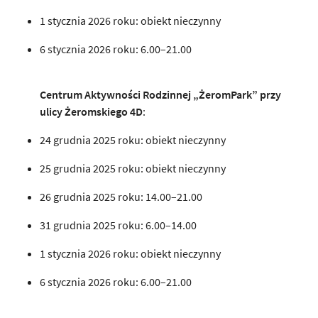
1 stycznia 2026 roku: obiekt nieczynny
6 stycznia 2026 roku: 6.00–21.00
Centrum Aktywności Rodzinnej „ŻeromPark” przy
ulicy Żeromskiego 4D
:
24 grudnia 2025 roku: obiekt nieczynny
25 grudnia 2025 roku: obiekt nieczynny
26 grudnia 2025 roku: 14.00–21.00
31 grudnia 2025 roku: 6.00–14.00
1 stycznia 2026 roku: obiekt nieczynny
6 stycznia 2026 roku: 6.00–21.00