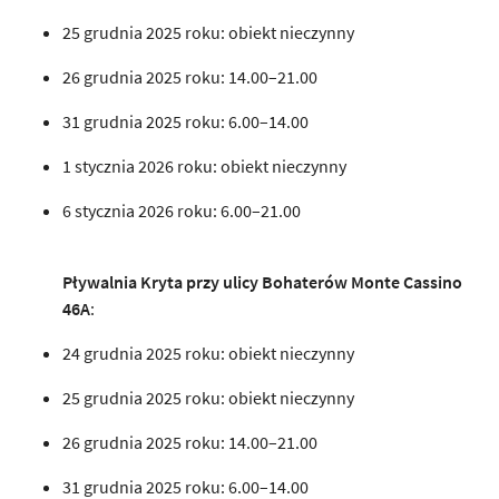
25 grudnia 2025 roku: obiekt nieczynny
26 grudnia 2025 roku: 14.00–21.00
31 grudnia 2025 roku: 6.00–14.00
1 stycznia 2026 roku: obiekt nieczynny
6 stycznia 2026 roku: 6.00–21.00
Pływalnia Kryta przy ulicy Bohaterów Monte Cassino
46A
:
24 grudnia 2025 roku: obiekt nieczynny
25 grudnia 2025 roku: obiekt nieczynny
26 grudnia 2025 roku: 14.00–21.00
31 grudnia 2025 roku: 6.00–14.00