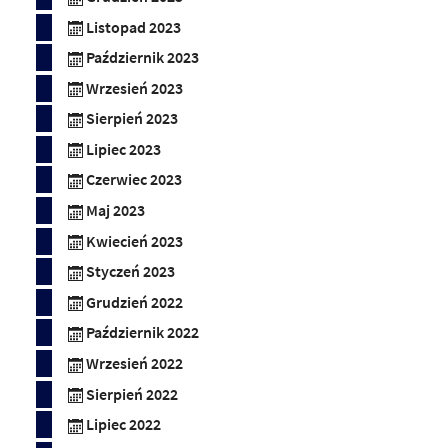
Listopad 2023
Październik 2023
Wrzesień 2023
Sierpień 2023
Lipiec 2023
Czerwiec 2023
Maj 2023
Kwiecień 2023
Styczeń 2023
Grudzień 2022
Październik 2022
Wrzesień 2022
Sierpień 2022
Lipiec 2022