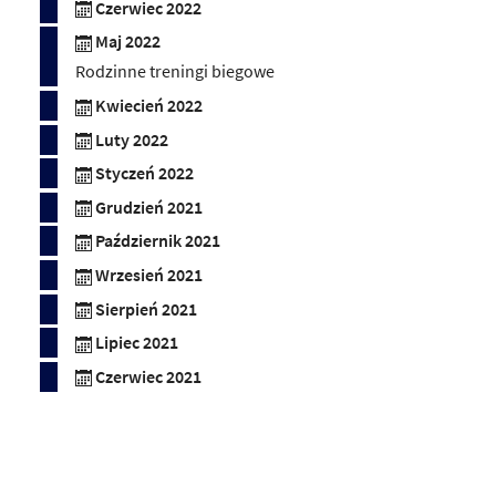
Czerwiec 2022
Maj 2022
Rodzinne treningi biegowe
Kwiecień 2022
Luty 2022
Styczeń 2022
Grudzień 2021
Październik 2021
Wrzesień 2021
Sierpień 2021
Lipiec 2021
Czerwiec 2021