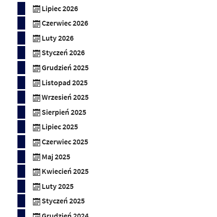
Lipiec 2026
Czerwiec 2026
Luty 2026
Styczeń 2026
Grudzień 2025
Listopad 2025
Wrzesień 2025
Sierpień 2025
Lipiec 2025
Czerwiec 2025
Maj 2025
Kwiecień 2025
Luty 2025
Styczeń 2025
Grudzień 2024