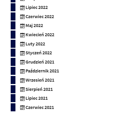
Lipiec 2022
Czerwiec 2022
Maj 2022
Kwiecień 2022
Luty 2022
Styczeń 2022
Grudzień 2021
Październik 2021
Wrzesień 2021
Sierpień 2021
Lipiec 2021
Czerwiec 2021