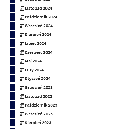
Listopad 2024
Październik 2024
Wrzesień 2024
Sierpień 2024
Lipiec 2024
Czerwiec 2024
Maj 2024
Luty 2024
Styczeń 2024
Grudzień 2023
Listopad 2023
Październik 2023
Wrzesień 2023
Sierpień 2023