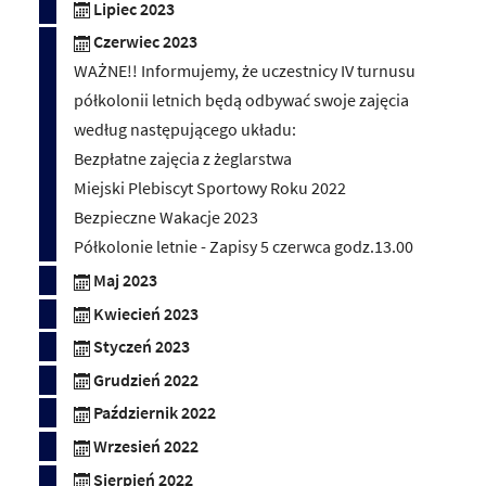
Lipiec 2023
Czerwiec 2023
WAŻNE!! Informujemy, że uczestnicy IV turnusu
półkolonii letnich będą odbywać swoje zajęcia
według następującego układu:
Bezpłatne zajęcia z żeglarstwa
Miejski Plebiscyt Sportowy Roku 2022
Bezpieczne Wakacje 2023
Półkolonie letnie - Zapisy 5 czerwca godz.13.00
Maj 2023
Kwiecień 2023
Styczeń 2023
Grudzień 2022
Październik 2022
Wrzesień 2022
Sierpień 2022