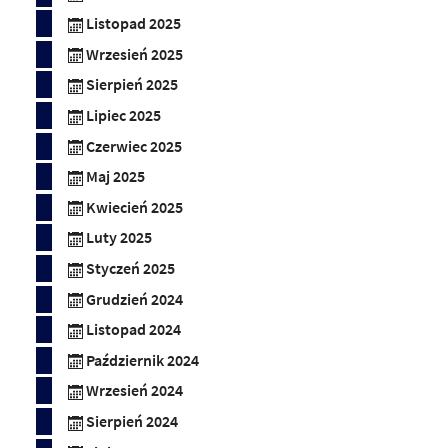
Listopad 2025
Wrzesień 2025
Sierpień 2025
Lipiec 2025
Czerwiec 2025
Maj 2025
Kwiecień 2025
Luty 2025
Styczeń 2025
Grudzień 2024
Listopad 2024
Październik 2024
Wrzesień 2024
Sierpień 2024