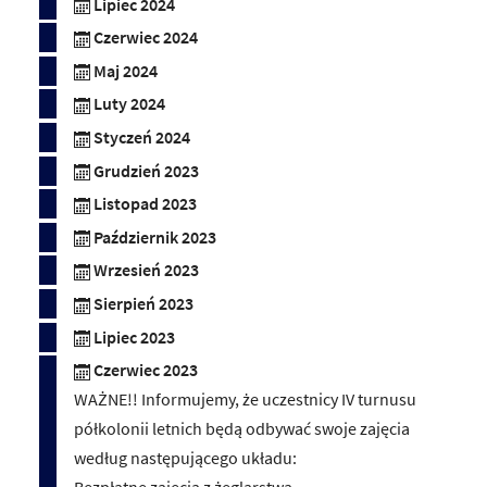
Lipiec 2024
Czerwiec 2024
Maj 2024
Luty 2024
Styczeń 2024
Grudzień 2023
Listopad 2023
Październik 2023
Wrzesień 2023
Sierpień 2023
Lipiec 2023
Czerwiec 2023
WAŻNE!! Informujemy, że uczestnicy IV turnusu
półkolonii letnich będą odbywać swoje zajęcia
według następującego układu: