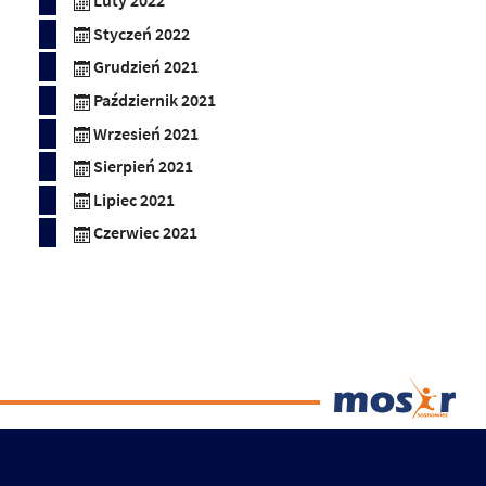
Luty 2022
Styczeń 2022
Grudzień 2021
Październik 2021
Wrzesień 2021
Sierpień 2021
Lipiec 2021
Czerwiec 2021