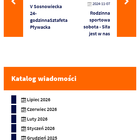
2024-11-07
V Sosnowiecka
Rodzinna
24-
sportowa
godzinnaSztafeta
sobota - Siła
Pływacka
jest w nas
Katalog wiadomości
Lipiec 2026
Czerwiec 2026
Luty 2026
Styczeń 2026
Grudzień 2025