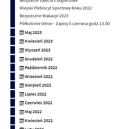
Bezpłatne zajęcia z żeglarstwa
Miejski Plebiscyt Sportowy Roku 2022
Bezpieczne Wakacje 2023
Półkolonie letnie - Zapisy 5 czerwca godz.13.00
Maj 2023
Kwiecień 2023
Styczeń 2023
Grudzień 2022
Październik 2022
Wrzesień 2022
Sierpień 2022
Lipiec 2022
Czerwiec 2022
Maj 2022
Kwiecień 2022