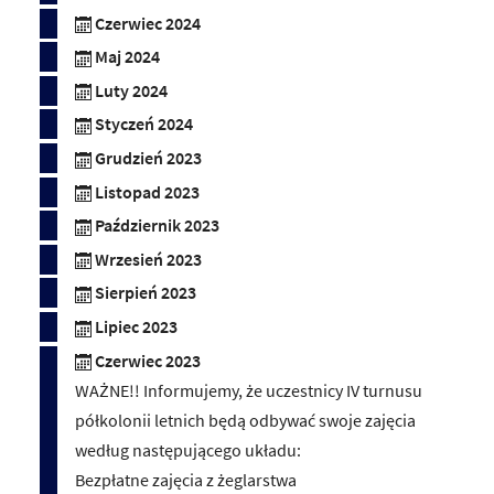
Czerwiec 2024
Maj 2024
Luty 2024
Styczeń 2024
Grudzień 2023
Listopad 2023
Październik 2023
Wrzesień 2023
Sierpień 2023
Lipiec 2023
Czerwiec 2023
WAŻNE!! Informujemy, że uczestnicy IV turnusu
półkolonii letnich będą odbywać swoje zajęcia
według następującego układu:
Bezpłatne zajęcia z żeglarstwa