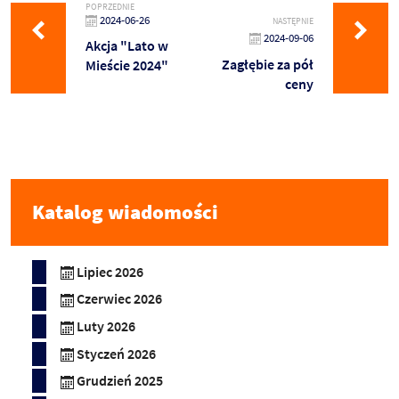
POPRZEDNIE
2024-06-26
NASTĘPNIE
2024-09-06
Akcja "Lato w
Zagłębie za pół
Mieście 2024"
ceny
Katalog wiadomości
Lipiec 2026
Czerwiec 2026
Luty 2026
Styczeń 2026
Grudzień 2025