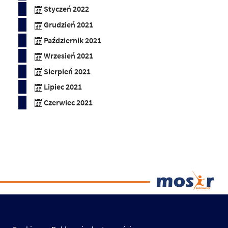
Styczeń 2022
Grudzień 2021
Październik 2021
Wrzesień 2021
Sierpień 2021
Lipiec 2021
Czerwiec 2021