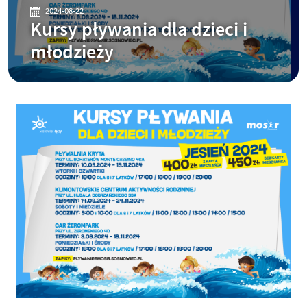
2024-08-22
Kursy pływania dla dzieci i
młodzieży