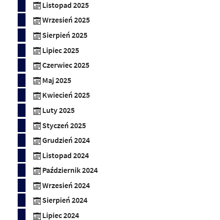
Listopad 2025
Wrzesień 2025
Sierpień 2025
Lipiec 2025
Czerwiec 2025
Maj 2025
Kwiecień 2025
Luty 2025
Styczeń 2025
Grudzień 2024
Listopad 2024
Październik 2024
Wrzesień 2024
Sierpień 2024
Lipiec 2024