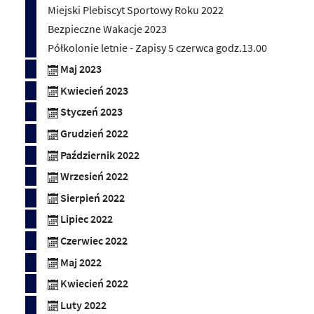
Miejski Plebiscyt Sportowy Roku 2022
Bezpieczne Wakacje 2023
Półkolonie letnie - Zapisy 5 czerwca godz.13.00
Maj 2023
Kwiecień 2023
Styczeń 2023
Grudzień 2022
Październik 2022
Wrzesień 2022
Sierpień 2022
Lipiec 2022
Czerwiec 2022
Maj 2022
Kwiecień 2022
Luty 2022