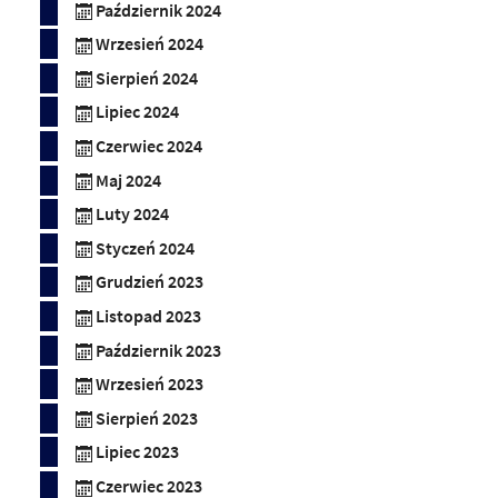
Październik 2024
Wrzesień 2024
Sierpień 2024
Lipiec 2024
Czerwiec 2024
Maj 2024
Luty 2024
Styczeń 2024
Grudzień 2023
Listopad 2023
Październik 2023
Wrzesień 2023
Sierpień 2023
Lipiec 2023
Czerwiec 2023