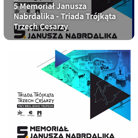
5 Memoriał Janusza
Nabrdalika - Triada Trójkąta
Trzech Cesarzy