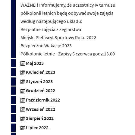
WAŻNE!! Informujemy, że uczestnicy IV turnusu
półkolonii letnich będą odbywać swoje zajęcia
według następującego układu:
Bezpłatne zajęcia z żeglarstwa
Miejski Plebiscyt Sportowy Roku 2022
Bezpieczne Wakacje 2023
Półkolonie letnie - Zapisy 5 czerwca godz.13.00
Maj 2023
Kwiecień 2023
Styczeń 2023
Grudzień 2022
Październik 2022
Wrzesień 2022
Sierpień 2022
Lipiec 2022