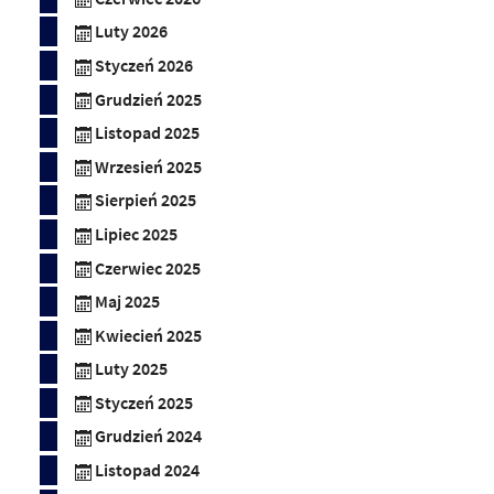
Luty 2026
Styczeń 2026
Grudzień 2025
Listopad 2025
Wrzesień 2025
Sierpień 2025
Lipiec 2025
Czerwiec 2025
Maj 2025
Kwiecień 2025
Luty 2025
Styczeń 2025
Grudzień 2024
Listopad 2024