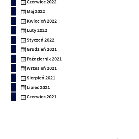
Czerwiec 2022
Maj 2022
Kwiecień 2022
Luty 2022
Styczeń 2022
Grudzień 2021
Październik 2021
Wrzesień 2021
Sierpień 2021
Lipiec 2021
Czerwiec 2021