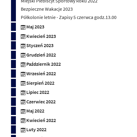
Miejski Plebiscyt Sportowy Roku 2022
Bezpieczne Wakacje 2023
Półkolonie letnie - Zapisy 5 czerwca godz.13.00
Maj 2023
Kwiecień 2023
Styczeń 2023
Grudzień 2022
Październik 2022
Wrzesień 2022
Sierpień 2022
Lipiec 2022
Czerwiec 2022
Maj 2022
Kwiecień 2022
Luty 2022