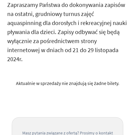
Zapraszamy Państwa do dokonywania zapisów
na ostatni, grudniowy turnus zajęć
aquaspinning dla dorosłych i rekreacyjnej nauki
pływania dla dzieci. Zapisy odbywać się będą
wyłącznie za pośrednictwem strony
internetowej w dniach od 21 do 29 listopada
2024r.
Aktualnie w sprzedaży nie znajdują się żadne bilety.
Masz pytania związane z ofertą? Prosimy o kontakt