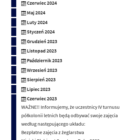
Czerwiec 2024
Maj 2024
Luty 2024
Styczeń 2024
Grudzień 2023
Listopad 2023
Październik 2023
Wrzesień 2023
Sierpień 2023
Lipiec 2023
Czerwiec 2023
WAŻNE!! Informujemy, że uczestnicy IV turnusu
półkolonii letnich będą odbywać swoje zajęcia
według następującego układu:
Bezpłatne zajęcia z żeglarstwa