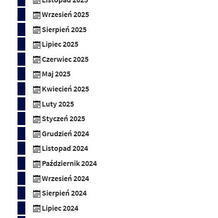
Wrzesień 2025
Sierpień 2025
Lipiec 2025
Czerwiec 2025
Maj 2025
Kwiecień 2025
Luty 2025
Styczeń 2025
Grudzień 2024
Listopad 2024
Październik 2024
Wrzesień 2024
Sierpień 2024
Lipiec 2024