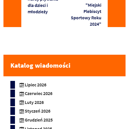
"Miejski
dla dzieci i
Plebiscyt
młodzieży
Sportowy Roku
2024"
Katalog wiadomości
Lipiec 2026
Czerwiec 2026
Luty 2026
Styczeń 2026
Grudzień 2025
Listopad 2025