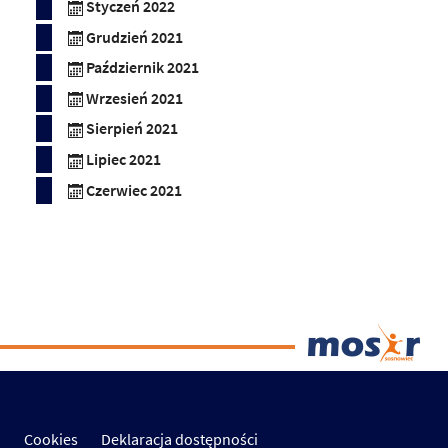
Styczeń 2022
Grudzień 2021
Październik 2021
Wrzesień 2021
Sierpień 2021
Lipiec 2021
Czerwiec 2021
Cookies
Deklaracja dostępności