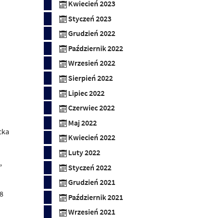
Kwiecień 2023
Styczeń 2023
Grudzień 2022
Październik 2022
Wrzesień 2022
Sierpień 2022
Lipiec 2022
Czerwiec 2022
Maj 2022
cka
Kwiecień 2022
Luty 2022
,
Styczeń 2022
Grudzień 2021
18
Październik 2021
Wrzesień 2021