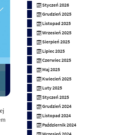
Styczeń 2026
Grudzień 2025
Listopad 2025
Wrzesień 2025
Sierpień 2025
Lipiec 2025
Czerwiec 2025
Maj 2025
Kwiecień 2025
Luty 2025
Styczeń 2025
Grudzień 2024
ej
Listopad 2024
zem
Październik 2024
Wrzesień 2024