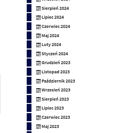
Sierpień 2024
Lipiec 2024
Czerwiec 2024
Maj 2024
Luty 2024
Styczeń 2024
Grudzień 2023
Listopad 2023
Październik 2023
Wrzesień 2023
Sierpień 2023
Lipiec 2023
Czerwiec 2023
Maj 2023