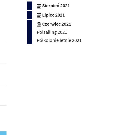
Sierpień 2021
Lipiec 2021
Czerwiec 2021
Polsailing 2021
Półkolonie letnie 2021