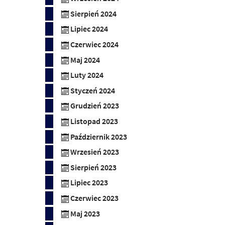
Sierpień 2024
Lipiec 2024
Czerwiec 2024
Maj 2024
Luty 2024
Styczeń 2024
Grudzień 2023
Listopad 2023
Październik 2023
Wrzesień 2023
Sierpień 2023
Lipiec 2023
Czerwiec 2023
Maj 2023