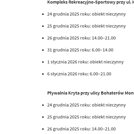
Kompleks Rekreacyjno-Sportowy przy ul.
24 grudnia 2025 roku: obiekt nieczynny
25 grudnia 2025 roku: obiekt nieczynny
26 grudnia 2025 roku: 14.00–21.00
31 grudnia 2025 roku: 6.00–14.00
1 stycznia 2026 roku: obiekt nieczynny
6 stycznia 2026 roku: 6.00–21.00
Pływalnia Kryta przy ulicy Bohaterów Mon
24 grudnia 2025 roku: obiekt nieczynny
25 grudnia 2025 roku: obiekt nieczynny
26 grudnia 2025 roku: 14.00–21.00