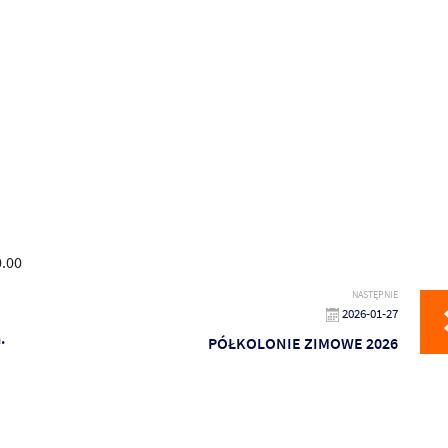
0.00
NASTĘPNIE
2026-01-27
.
PÓŁKOLONIE ZIMOWE 2026