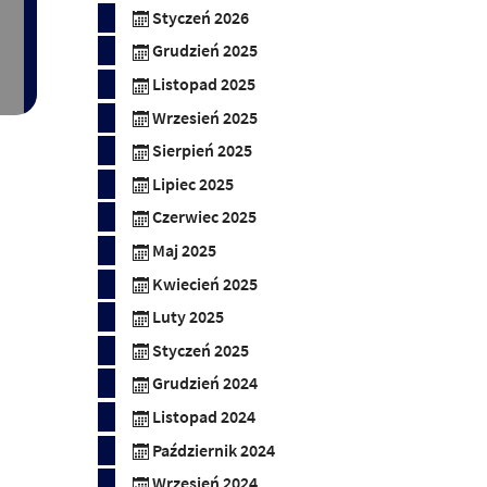
Styczeń 2026
Grudzień 2025
Listopad 2025
Wrzesień 2025
Sierpień 2025
Lipiec 2025
Czerwiec 2025
Maj 2025
Kwiecień 2025
Luty 2025
Styczeń 2025
Grudzień 2024
Listopad 2024
Październik 2024
Wrzesień 2024