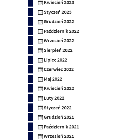
Kwiecień 2023
Styczeń 2023
Grudzień 2022
Październik 2022
Wrzesień 2022
Sierpień 2022
Lipiec 2022
Czerwiec 2022
Maj 2022
Kwiecień 2022
Luty 2022
Styczeń 2022
Grudzień 2021
Październik 2021
Wrzesień 2021