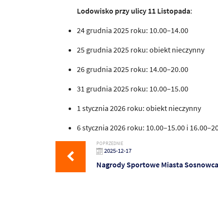
Lodowisko przy ulicy 11 Listopada
:
24 grudnia 2025 roku: 10.00–14.00
25 grudnia 2025 roku: obiekt nieczynny
26 grudnia 2025 roku: 14.00–20.00
31 grudnia 2025 roku: 10.00–15.00
1 stycznia 2026 roku: obiekt nieczynny
6 stycznia 2026 roku: 10.00–15.00 i 16.00–2
POPRZEDNIE
2025-12-17
Nagrody Sportowe Miasta Sosnowca