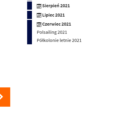
Sierpień 2021
Lipiec 2021
Czerwiec 2021
Polsailing 2021
Półkolonie letnie 2021