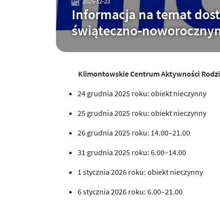
2025-12-23
Informacja na temat dos
świąteczno-noworoczny
Klimontowskie Centrum Aktywności Rodzin
24 grudnia 2025 roku: obiekt nieczynny
25 grudnia 2025 roku: obiekt nieczynny
26 grudnia 2025 roku: 14.00–21.00
31 grudnia 2025 roku: 6.00–14.00
1 stycznia 2026 roku: obiekt nieczynny
6 stycznia 2026 roku: 6.00–21.00