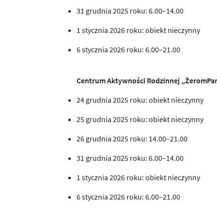
31 grudnia 2025 roku: 6.00–14.00
1 stycznia 2026 roku: obiekt nieczynny
6 stycznia 2026 roku: 6.00–21.00
Centrum Aktywności Rodzinnej „ŻeromPark
24 grudnia 2025 roku: obiekt nieczynny
25 grudnia 2025 roku: obiekt nieczynny
26 grudnia 2025 roku: 14.00–21.00
31 grudnia 2025 roku: 6.00–14.00
1 stycznia 2026 roku: obiekt nieczynny
6 stycznia 2026 roku: 6.00–21.00