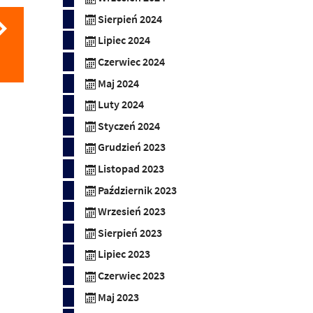
Sierpień 2024
Lipiec 2024
Czerwiec 2024
Maj 2024
Luty 2024
Styczeń 2024
Grudzień 2023
Listopad 2023
Październik 2023
Wrzesień 2023
Sierpień 2023
Lipiec 2023
Czerwiec 2023
Maj 2023