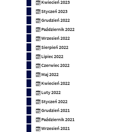
Kwiecień 2023
Styczeń 2023
Grudzień 2022
Październik 2022
Wrzesień 2022
Sierpień 2022
Lipiec 2022
Czerwiec 2022
Maj 2022
Kwiecień 2022
Luty 2022
Styczeń 2022
Grudzień 2021
Październik 2021
Wrzesień 2021