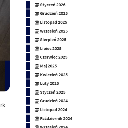
Styczeń 2026
Grudzień 2025
Listopad 2025
Wrzesień 2025
Sierpień 2025
Lipiec 2025
Czerwiec 2025
Maj 2025
Kwiecień 2025
Luty 2025
Styczeń 2025
Grudzień 2024
ark
Listopad 2024
Październik 2024
Wrzesień 2024