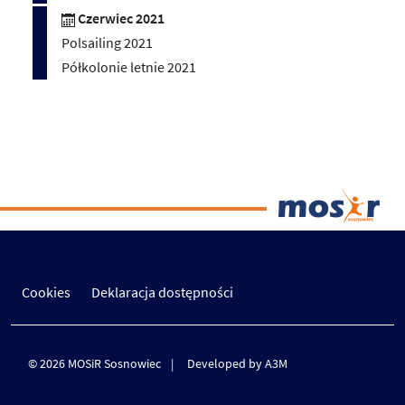
Czerwiec 2021
Polsailing 2021
Półkolonie letnie 2021
Cookies
Deklaracja dostępności
© 2026 MOSiR Sosnowiec
Developed by A3M