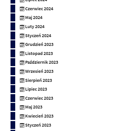
Czerwiec 2024
Maj 2024
Luty 2024
Styczeń 2024
Grudzień 2023
Listopad 2023
Październik 2023
Wrzesień 2023
Sierpień 2023
Lipiec 2023
Czerwiec 2023
Maj 2023
Kwiecień 2023
Styczeń 2023