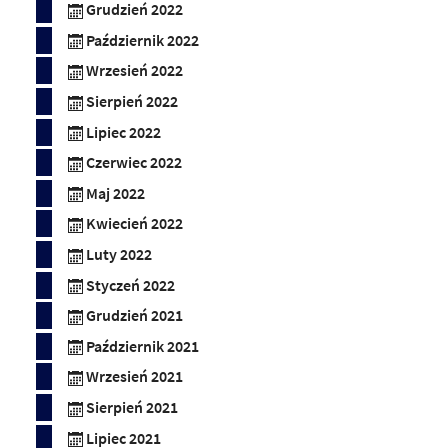
Grudzień 2022
Październik 2022
Wrzesień 2022
Sierpień 2022
Lipiec 2022
Czerwiec 2022
Maj 2022
Kwiecień 2022
Luty 2022
Styczeń 2022
Grudzień 2021
Październik 2021
Wrzesień 2021
Sierpień 2021
Lipiec 2021