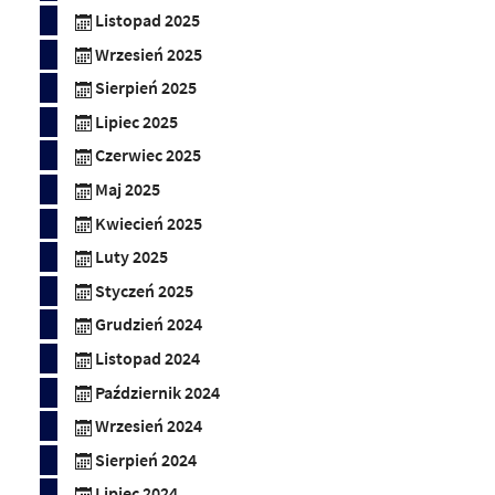
Listopad 2025
Wrzesień 2025
Sierpień 2025
Lipiec 2025
Czerwiec 2025
Maj 2025
Kwiecień 2025
Luty 2025
Styczeń 2025
Grudzień 2024
Listopad 2024
Październik 2024
Wrzesień 2024
Sierpień 2024
Lipiec 2024