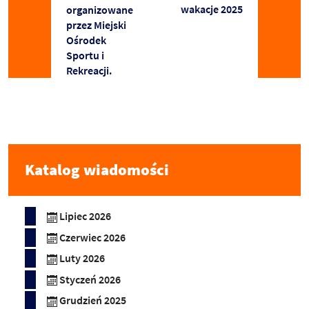
wakacje 2025
organizowane
przez Miejski
Ośrodek
Sportu i
Rekreacji.
Katalog wiadomości
Lipiec 2026
Czerwiec 2026
Luty 2026
Styczeń 2026
Grudzień 2025