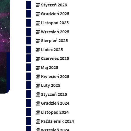
Styczeń 2026
Grudzień 2025
Listopad 2025
Wrzesień 2025
Sierpień 2025
Lipiec 2025
Czerwiec 2025
Maj 2025
Kwiecień 2025
Luty 2025
Styczeń 2025
Grudzień 2024
Listopad 2024
Październik 2024
Wrzesień 2024