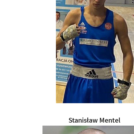
Stanisław Mentel