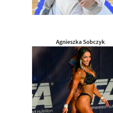
Agnieszka Sobczyk