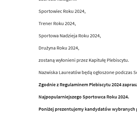
Sportowiec Roku 2024,
Trener Roku 2024,
Sportowa Nadzieja Roku 2024,
Drużyna Roku 2024,
zostaną wyłonieni przez Kapitułę Plebiscytu.
Nazwiska Laureatów będą ogłoszone podczas Sos
Zgodnie z Regulaminem Plebiscytu 2024 zapra
Najpopularniejszego Sportowca Roku 2024.
Poniżej prezentujemy kandydatów wybranych p