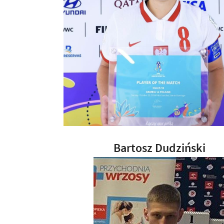
Bartosz Dudziński