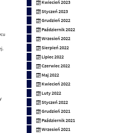
Kwiecień 2023
Styczeń 2023
Grudzień 2022
Październik 2022
wcu
Wrzesień 2022
Sierpień 2022
j.
Lipiec 2022
Czerwiec 2022
Maj 2022
Kwiecień 2022
Luty 2022
y
Styczeń 2022
Grudzień 2021
Październik 2021
Wrzesień 2021