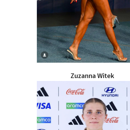
Zuzanna Witek