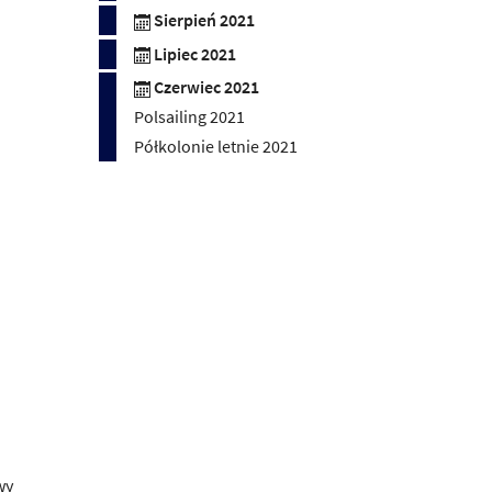
Sierpień 2021
Lipiec 2021
Czerwiec 2021
Polsailing 2021
Półkolonie letnie 2021
wy