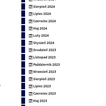
Sierpień 2024
Lipiec 2024
Czerwiec 2024
Maj 2024
Luty 2024
Styczeń 2024
Grudzień 2023
Listopad 2023
Październik 2023
Wrzesień 2023
Sierpień 2023
.
Lipiec 2023
Czerwiec 2023
Maj 2023