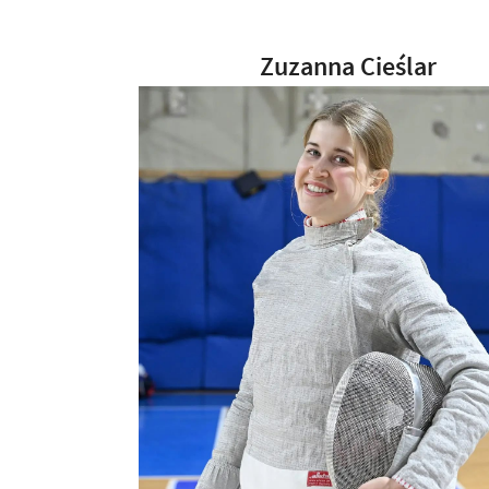
Zuzanna Cieślar