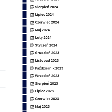
Sierpień 2024
Lipiec 2024
Czerwiec 2024
Maj 2024
Luty 2024
Styczeń 2024
Grudzień 2023
Listopad 2023
Październik 2023
Wrzesień 2023
Sierpień 2023
Lipiec 2023
Czerwiec 2023
Maj 2023