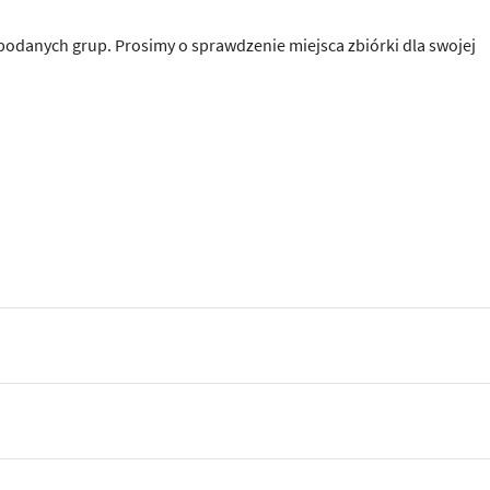
 podanych grup. Prosimy o sprawdzenie miejsca zbiórki dla swojej