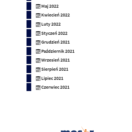
Maj 2022
Kwiecień 2022
Luty 2022
Styczeń 2022
Grudzień 2021
Październik 2021
Wrzesień 2021
Sierpień 2021
Lipiec 2021
Czerwiec 2021