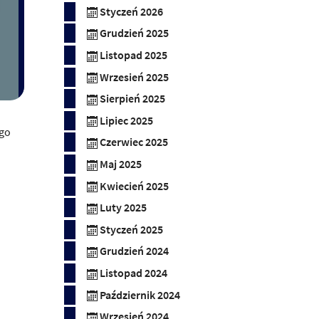
Styczeń 2026
Grudzień 2025
Listopad 2025
Wrzesień 2025
Sierpień 2025
Lipiec 2025
ego
Czerwiec 2025
Maj 2025
Kwiecień 2025
Luty 2025
Styczeń 2025
Grudzień 2024
Listopad 2024
Październik 2024
Wrzesień 2024