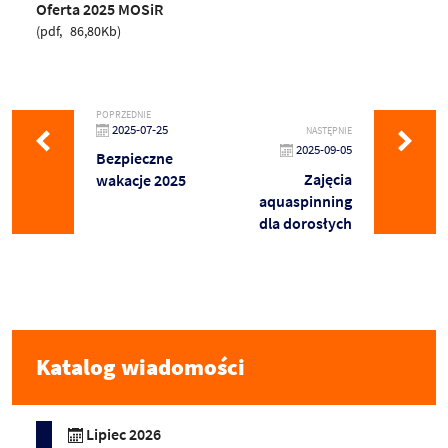
Oferta 2025 MOSiR
pdf
86,80Kb
POPRZEDNIE
2025-07-25
NASTĘPNIE
2025-09-05
Bezpieczne
Zajęcia
wakacje 2025
aquaspinning
dla dorosłych
Katalog wiadomości
Lipiec 2026