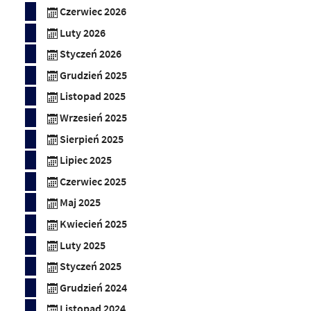
Czerwiec 2026
Luty 2026
Styczeń 2026
Grudzień 2025
Listopad 2025
Wrzesień 2025
Sierpień 2025
Lipiec 2025
Czerwiec 2025
Maj 2025
Kwiecień 2025
Luty 2025
Styczeń 2025
Grudzień 2024
Listopad 2024