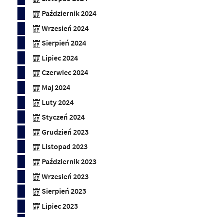
Październik 2024
Wrzesień 2024
Sierpień 2024
Lipiec 2024
Czerwiec 2024
Maj 2024
Luty 2024
Styczeń 2024
Grudzień 2023
Listopad 2023
Październik 2023
Wrzesień 2023
Sierpień 2023
Lipiec 2023