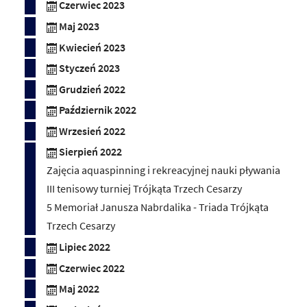
Czerwiec 2023
Maj 2023
Kwiecień 2023
Styczeń 2023
Grudzień 2022
Październik 2022
Wrzesień 2022
Sierpień 2022
Zajęcia aquaspinning i rekreacyjnej nauki pływania
III tenisowy turniej Trójkąta Trzech Cesarzy
5 Memoriał Janusza Nabrdalika - Triada Trójkąta
Trzech Cesarzy
Lipiec 2022
Czerwiec 2022
Maj 2022