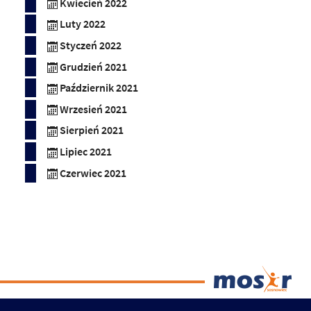
Kwiecień 2022
Luty 2022
Styczeń 2022
Grudzień 2021
Październik 2021
Wrzesień 2021
Sierpień 2021
Lipiec 2021
Czerwiec 2021