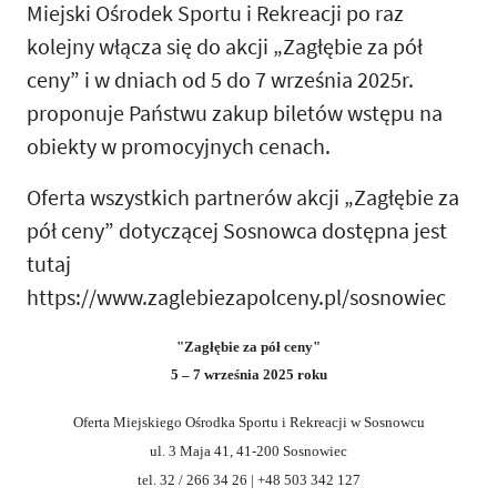
Miejski Ośrodek Sportu i Rekreacji po raz
kolejny włącza się do akcji „Zagłębie za pół
ceny” i w dniach od 5 do 7 września 2025r.
proponuje Państwu zakup biletów wstępu na
obiekty w promocyjnych cenach.
Oferta wszystkich partnerów akcji „Zagłębie za
pół ceny” dotyczącej Sosnowca dostępna jest
tutaj
https://www.zaglebiezapolceny.pl/sosnowiec
"Zagłębie za pół ceny"
5 – 7 września 2025 roku
Oferta
Miejskiego Ośrodka Sportu i Rekreacji w Sosnowcu
ul. 3 Maja 41, 41-200 Sosnowiec
tel. 32 / 266 34 26 | +48 503 342 127