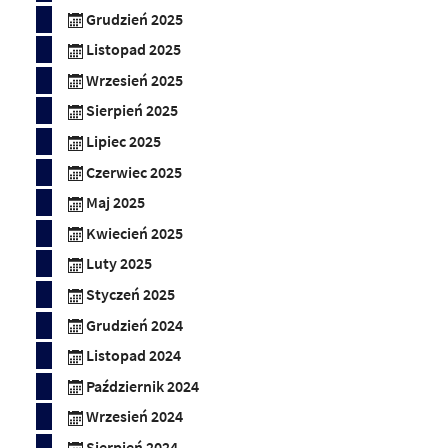
Grudzień 2025
Listopad 2025
Wrzesień 2025
Sierpień 2025
Lipiec 2025
Czerwiec 2025
Maj 2025
Kwiecień 2025
Luty 2025
Styczeń 2025
Grudzień 2024
Listopad 2024
Październik 2024
Wrzesień 2024
Sierpień 2024