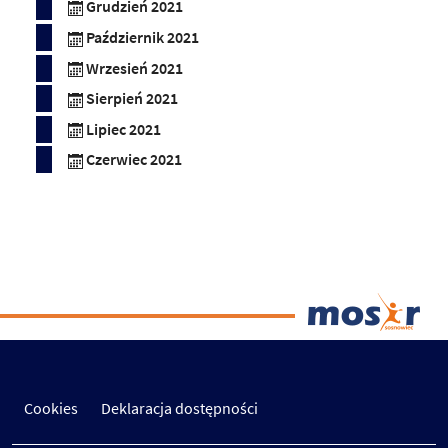
Grudzień 2021
Październik 2021
Wrzesień 2021
Sierpień 2021
Lipiec 2021
Czerwiec 2021
Cookies
Deklaracja dostępności