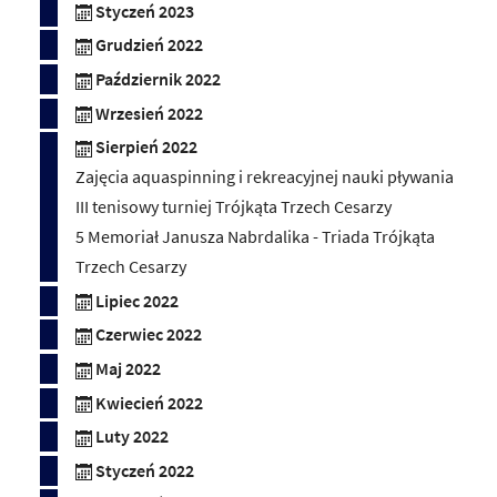
Styczeń 2023
Grudzień 2022
Październik 2022
Wrzesień 2022
Sierpień 2022
Zajęcia aquaspinning i rekreacyjnej nauki pływania
III tenisowy turniej Trójkąta Trzech Cesarzy
5 Memoriał Janusza Nabrdalika - Triada Trójkąta
Trzech Cesarzy
Lipiec 2022
Czerwiec 2022
Maj 2022
Kwiecień 2022
Luty 2022
Styczeń 2022