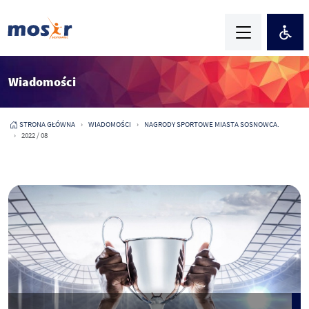
Wiadomości
STRONA GŁÓWNA
WIADOMOŚCI
NAGRODY SPORTOWE MIASTA SOSNOWCA.
2022 / 08