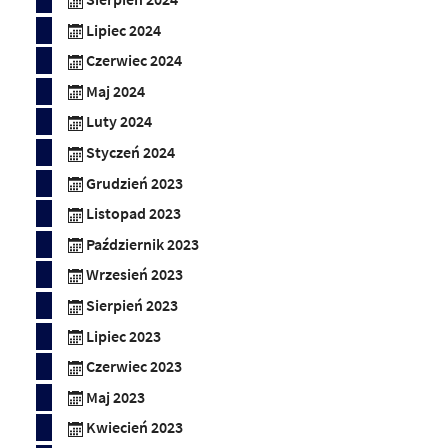
Lipiec 2024
Czerwiec 2024
Maj 2024
Luty 2024
Styczeń 2024
Grudzień 2023
Listopad 2023
Październik 2023
Wrzesień 2023
Sierpień 2023
Lipiec 2023
Czerwiec 2023
Maj 2023
Kwiecień 2023