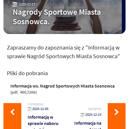
2025-12-17
Nagrody Sportowe Miasta
Sosnowca.
Zapraszamy do zapoznania się z "Informacją w
sprawie Nagród Sportowych Miasta Sosnowca"
Pliki do pobrania
Informacja ws. Nagrod Sportowych Miasta Sosnowca
pdf
460,72Kb
POPRZEDNIE
2025-12-05
NASTĘPNIE
2025-12-23
Informacją w
Informacja na
sprawie naboru