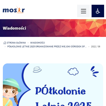
Wiadomości
STRONA GŁÓWNA
WIADOMOŚCI
PÓŁKOLONIE LETNIE 2025 ORGANIZOWANE PRZEZ MIEJSKI OŚRODEK SP...
2022 / 08