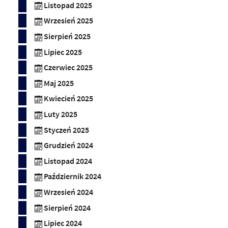
Listopad 2025
Wrzesień 2025
Sierpień 2025
Lipiec 2025
Czerwiec 2025
Maj 2025
Kwiecień 2025
Luty 2025
Styczeń 2025
Grudzień 2024
Listopad 2024
Październik 2024
Wrzesień 2024
Sierpień 2024
Lipiec 2024