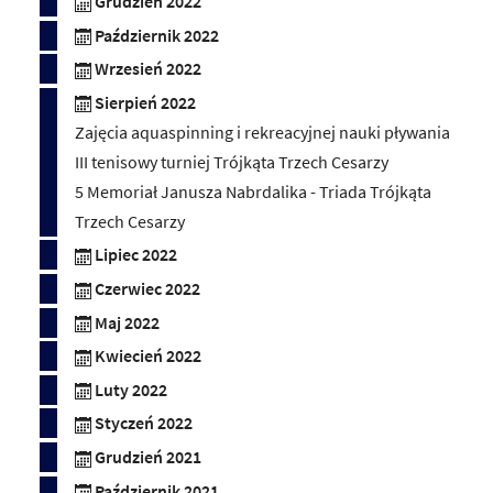
Grudzień 2022
Październik 2022
Wrzesień 2022
Sierpień 2022
Zajęcia aquaspinning i rekreacyjnej nauki pływania
III tenisowy turniej Trójkąta Trzech Cesarzy
5 Memoriał Janusza Nabrdalika - Triada Trójkąta
Trzech Cesarzy
Lipiec 2022
Czerwiec 2022
Maj 2022
Kwiecień 2022
Luty 2022
Styczeń 2022
Grudzień 2021
Październik 2021