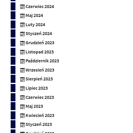
Czerwiec 2024
Maj 2024
Luty 2024
Styczeń 2024
Grudzień 2023
Listopad 2023
Październik 2023
Wrzesień 2023
Sierpień 2023
Lipiec 2023
Czerwiec 2023
Maj 2023
Kwiecień 2023
Styczeń 2023