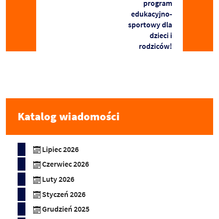
program
edukacyjno-
sportowy dla
dzieci i
rodziców!
Katalog wiadomości
Lipiec 2026
Czerwiec 2026
Luty 2026
Styczeń 2026
Grudzień 2025