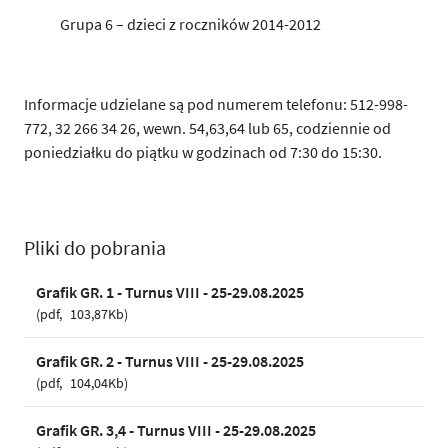
Grupa 6 – dzieci z roczników 2014-2012
Informacje udzielane są pod numerem telefonu: 512-998-
772, 32 266 34 26, wewn. 54,63,64 lub 65, codziennie od
poniedziałku do piątku w godzinach od 7:30 do 15:30.
Pliki do pobrania
Grafik GR. 1 - Turnus VIII - 25-29.08.2025
pdf
103,87Kb
Grafik GR. 2 - Turnus VIII - 25-29.08.2025
pdf
104,04Kb
Grafik GR. 3,4 - Turnus VIII - 25-29.08.2025