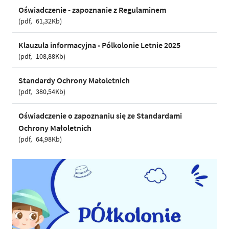
Oświadczenie - zapoznanie z Regulaminem
pdf
61,32Kb
Klauzula informacyjna - Pólkolonie Letnie 2025
pdf
108,88Kb
Standardy Ochrony Małoletnich
pdf
380,54Kb
Oświadczenie o zapoznaniu się ze Standardami
Ochrony Małoletnich
pdf
64,98Kb