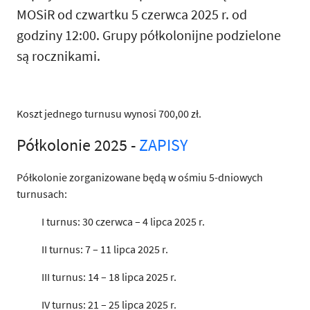
MOSiR od czwartku 5 czerwca 2025 r. od
godziny 12:00. Grupy półkolonijne podzielone
są rocznikami.
Koszt jednego turnusu wynosi 700,00 zł.
Półkolonie 2025 -
ZAPISY
Półkolonie zorganizowane będą w ośmiu 5-dniowych
turnusach:
I turnus: 30 czerwca – 4 lipca 2025 r.
II turnus: 7 – 11 lipca 2025 r.
III turnus: 14 – 18 lipca 2025 r.
IV turnus: 21 – 25 lipca 2025 r.