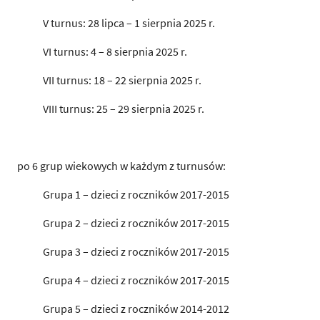
V turnus: 28 lipca – 1 sierpnia 2025 r.
VI turnus: 4 – 8 sierpnia 2025 r.
VII turnus: 18 – 22 sierpnia 2025 r.
VIII turnus: 25 – 29 sierpnia 2025 r.
po 6 grup wiekowych w każdym z turnusów:
Grupa 1 – dzieci z roczników 2017-2015
Grupa 2 – dzieci z roczników 2017-2015
Grupa 3 – dzieci z roczników 2017-2015
Grupa 4 – dzieci z roczników 2017-2015
Grupa 5 – dzieci z roczników 2014-2012