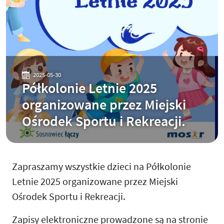
2025-05-30
Półkolonie Letnie 2025
organizowane przez Miejski
Ośrodek Sportu i Rekreacji.
Zapraszamy wszystkie dzieci na Półkolonie
Letnie 2025 organizowane przez Miejski
Ośrodek Sportu i Rekreacji.
Zapisy elektroniczne prowadzone są na stronie