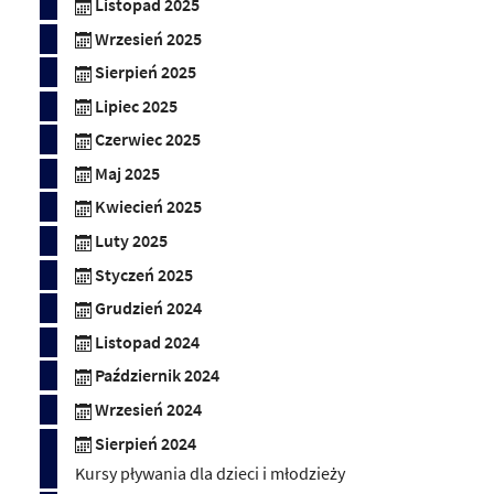
Listopad 2025
Wrzesień 2025
Sierpień 2025
Lipiec 2025
Czerwiec 2025
Maj 2025
Kwiecień 2025
Luty 2025
Styczeń 2025
Grudzień 2024
Listopad 2024
Październik 2024
Wrzesień 2024
Sierpień 2024
Kursy pływania dla dzieci i młodzieży