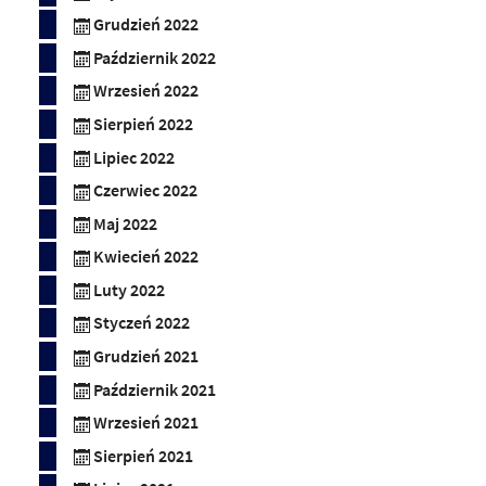
Grudzień 2022
Październik 2022
Wrzesień 2022
Sierpień 2022
Lipiec 2022
Czerwiec 2022
Maj 2022
Kwiecień 2022
Luty 2022
Styczeń 2022
Grudzień 2021
Październik 2021
Wrzesień 2021
Sierpień 2021