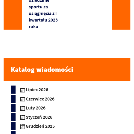
sportu za
osiągnięcia z I
kwartału 2023
roku
Katalog wiadomości
Lipiec 2026
Czerwiec 2026
Luty 2026
Styczeń 2026
Grudzień 2025