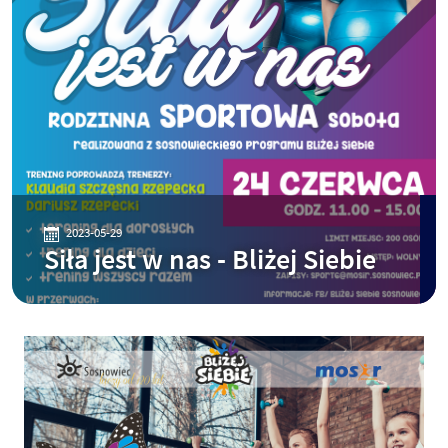
2023-05-29
Siła jest w nas - Bliżej Siebie