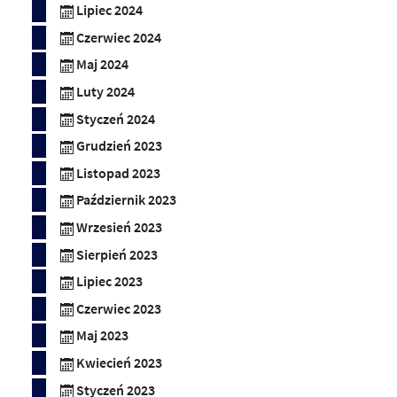
Lipiec 2024
Czerwiec 2024
Maj 2024
Luty 2024
Styczeń 2024
Grudzień 2023
Listopad 2023
Październik 2023
Wrzesień 2023
Sierpień 2023
Lipiec 2023
Czerwiec 2023
Maj 2023
Kwiecień 2023
Styczeń 2023