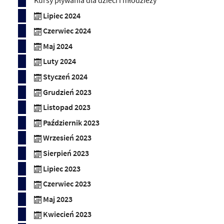
Kursy pływania dla dzieci i młodzieży
Lipiec 2024
Czerwiec 2024
Maj 2024
Luty 2024
Styczeń 2024
Grudzień 2023
Listopad 2023
Październik 2023
Wrzesień 2023
Sierpień 2023
Lipiec 2023
Czerwiec 2023
Maj 2023
Kwiecień 2023