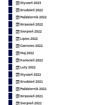
Styczeń 2023
Grudzień 2022
Październik 2022
Wrzesień 2022
Sierpień 2022
Lipiec 2022
Czerwiec 2022
Maj 2022
Kwiecień 2022
Luty 2022
Styczeń 2022
Grudzień 2021
Październik 2021
Wrzesień 2021
Sierpień 2021