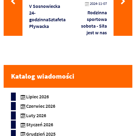
2024-11-07
V Sosnowiecka
Rodzinna
24-
sportowa
godzinnaSztafeta
sobota - Siła
Pływacka
jest w nas
Katalog wiadomości
Lipiec 2026
Czerwiec 2026
Luty 2026
Styczeń 2026
Grudzień 2025