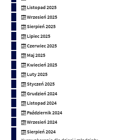
Listopad 2025
Wrzesień 2025
Sierpień 2025
Lipiec 2025
Czerwiec 2025
Maj 2025
Kwiecień 2025
Luty 2025
Styczeń 2025
Grudzień 2024
Listopad 2024
Październik 2024
Wrzesień 2024
Sierpień 2024