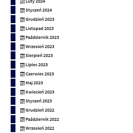
Luty 2024
Styczeń 2024
Grudzień 2023
Listopad 2023
Październik 2023
Wrzesień 2023
Sierpień 2023
Lipiec 2023
Czerwiec 2023
Maj 2023
Kwiecień 2023
Styczeń 2023
Grudzień 2022
Październik 2022
Wrzesień 2022