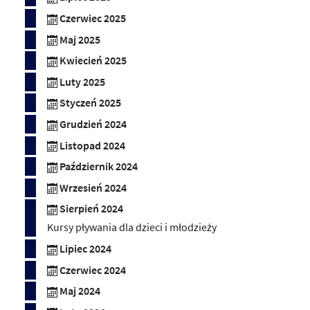
Czerwiec 2025
Maj 2025
Kwiecień 2025
Luty 2025
Styczeń 2025
Grudzień 2024
Listopad 2024
Październik 2024
Wrzesień 2024
Sierpień 2024
Kursy pływania dla dzieci i młodzieży
Lipiec 2024
Czerwiec 2024
Maj 2024