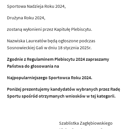
Sportowa Nadzieja Roku 2024,
Drużyna Roku 2024,
zostaną wyłonieni przez Kapitułę Plebiscytu.
Nazwiska Laureatów będą ogłoszone podczas
Sosnowieckiej Gali w dniu 18 stycznia 2025r.
Zgodnie z Regulaminem Plebiscytu 2024 zapraszamy
Państwa do głosowania na
Najpopularniejszego Sportowca Roku 2024.
Poniżej prezentujemy kandydatów wybranych przez Radę
Sportu spośród otrzymanych wniosków w tej kategorii.
Szablistka Zagłębiowskiego