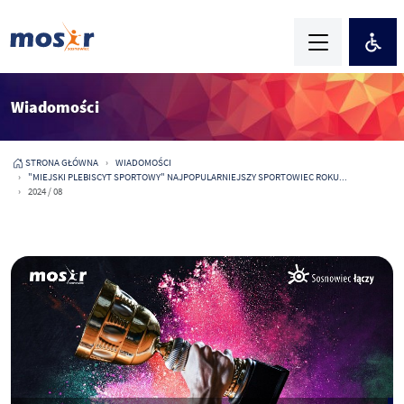
Wiadomości
STRONA GŁÓWNA
WIADOMOŚCI
"MIEJSKI PLEBISCYT SPORTOWY" NAJPOPULARNIEJSZY SPORTOWIEC ROKU...
2024 / 08