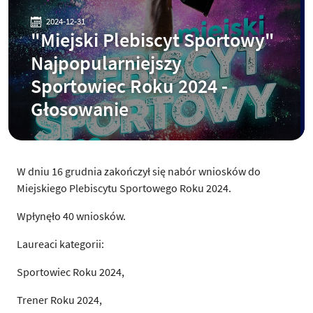
2024-12-31
"Miejski Plebiscyt Sportowy"
Najpopularniejszy
Sportowiec Roku 2024 -
Głosowanie
W dniu 16 grudnia zakończył się nabór wniosków do
Miejskiego Plebiscytu Sportowego Roku 2024.
Wpłynęło 40 wniosków.
Laureaci kategorii:
Sportowiec Roku 2024,
Trener Roku 2024,