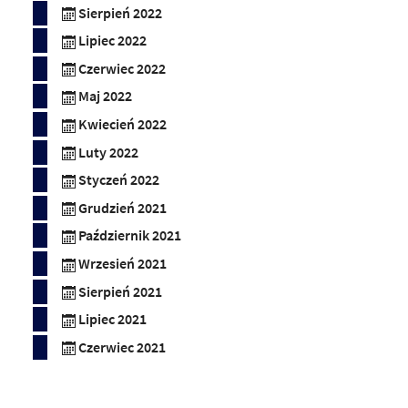
Sierpień 2022
Lipiec 2022
Czerwiec 2022
Maj 2022
Kwiecień 2022
Luty 2022
Styczeń 2022
Grudzień 2021
Październik 2021
Wrzesień 2021
Sierpień 2021
Lipiec 2021
Czerwiec 2021