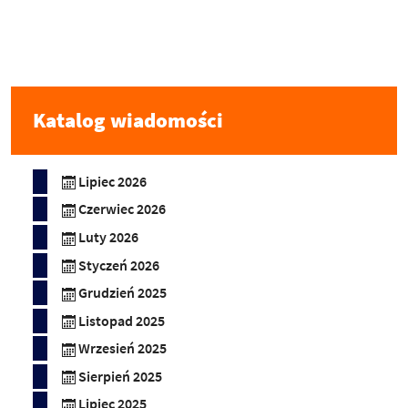
Katalog wiadomości
Lipiec 2026
Czerwiec 2026
Luty 2026
Styczeń 2026
Grudzień 2025
Listopad 2025
Wrzesień 2025
Sierpień 2025
Lipiec 2025