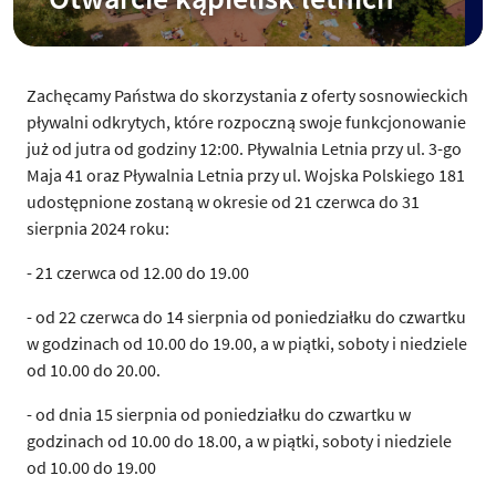
Zachęcamy Państwa do skorzystania z oferty sosnowieckich
pływalni odkrytych, które rozpoczną swoje funkcjonowanie
już od jutra od godziny 12:00. Pływalnia Letnia przy ul. 3-go
Maja 41 oraz Pływalnia Letnia przy ul. Wojska Polskiego 181
udostępnione zostaną w okresie od 21 czerwca do 31
sierpnia 2024 roku:
- 21 czerwca od 12.00 do 19.00
- od 22 czerwca do 14 sierpnia od poniedziałku do czwartku
w godzinach od 10.00 do 19.00, a w piątki, soboty i niedziele
od 10.00 do 20.00.
- od dnia 15 sierpnia od poniedziałku do czwartku w
godzinach od 10.00 do 18.00, a w piątki, soboty i niedziele
od 10.00 do 19.00