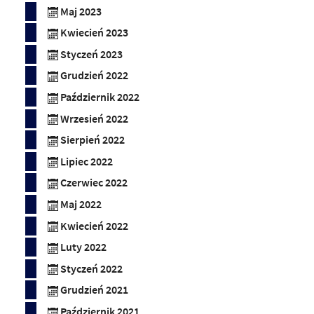
Maj 2023
Kwiecień 2023
Styczeń 2023
Grudzień 2022
Październik 2022
Wrzesień 2022
Sierpień 2022
Lipiec 2022
Czerwiec 2022
Maj 2022
Kwiecień 2022
Luty 2022
Styczeń 2022
Grudzień 2021
Październik 2021