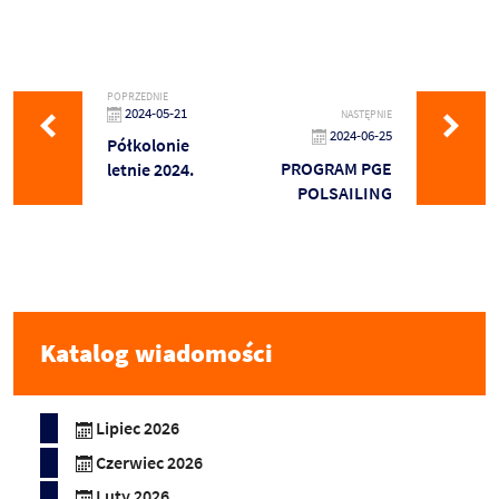
POPRZEDNIE
2024-05-21
NASTĘPNIE
2024-06-25
Półkolonie
PROGRAM PGE
letnie 2024.
POLSAILING
Katalog wiadomości
Lipiec 2026
Czerwiec 2026
Luty 2026