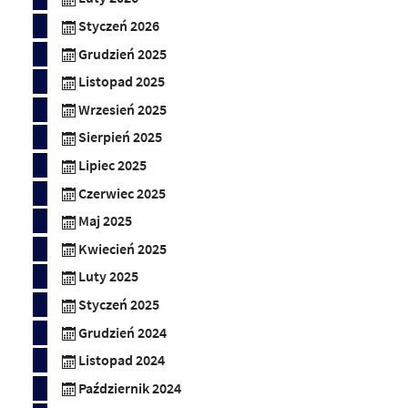
Styczeń 2026
Grudzień 2025
Listopad 2025
Wrzesień 2025
Sierpień 2025
Lipiec 2025
Czerwiec 2025
Maj 2025
Kwiecień 2025
Luty 2025
Styczeń 2025
Grudzień 2024
Listopad 2024
Październik 2024