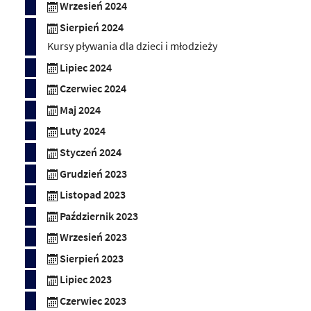
Wrzesień 2024
Sierpień 2024
Kursy pływania dla dzieci i młodzieży
Lipiec 2024
Czerwiec 2024
Maj 2024
Luty 2024
Styczeń 2024
Grudzień 2023
Listopad 2023
Październik 2023
Wrzesień 2023
Sierpień 2023
Lipiec 2023
Czerwiec 2023