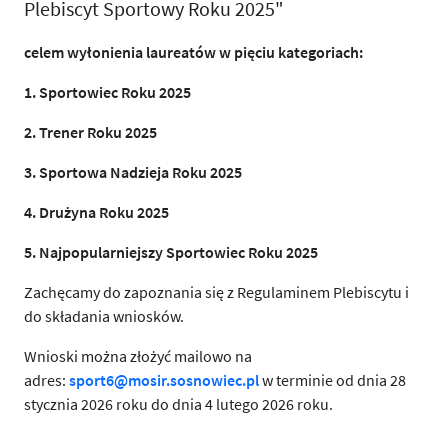
Plebiscyt Sportowy Roku 2025"
celem wyłonienia laureatów w pięciu kategoriach:
1. Sportowiec Roku 2025
2. Trener Roku 2025
3. Sportowa Nadzieja Roku 2025
4. Drużyna Roku 2025
5. Najpopularniejszy Sportowiec Roku 2025
Zachęcamy do zapoznania się z Regulaminem Plebiscytu i
do składania wniosków.
Wnioski można złożyć mailowo na
adres:
sport6@mosir.sosnowiec.pl
w terminie od dnia 28
stycznia 2026 roku do dnia 4 lutego 2026 roku.