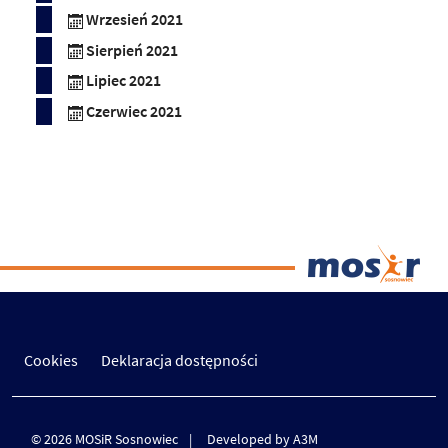
Wrzesień 2021
Sierpień 2021
Lipiec 2021
Czerwiec 2021
Cookies
Deklaracja dostępności
© 2026 MOSiR Sosnowiec
Developed by A3M