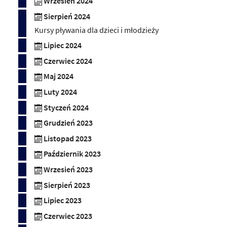
Wrzesień 2024
Sierpień 2024
Kursy pływania dla dzieci i młodzieży
Lipiec 2024
Czerwiec 2024
Maj 2024
Luty 2024
Styczeń 2024
Grudzień 2023
Listopad 2023
Październik 2023
Wrzesień 2023
Sierpień 2023
Lipiec 2023
Czerwiec 2023