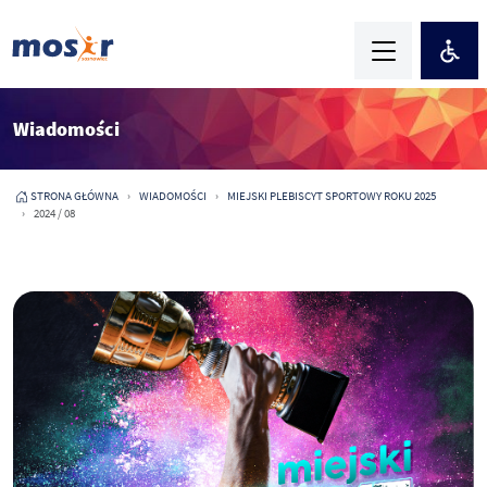
Wiadomości
STRONA GŁÓWNA
WIADOMOŚCI
MIEJSKI PLEBISCYT SPORTOWY ROKU 2025
2024 / 08