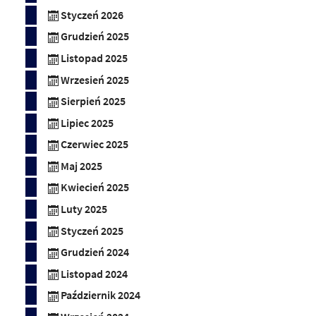
Styczeń 2026
Grudzień 2025
Listopad 2025
Wrzesień 2025
Sierpień 2025
Lipiec 2025
Czerwiec 2025
Maj 2025
Kwiecień 2025
Luty 2025
Styczeń 2025
Grudzień 2024
Listopad 2024
Październik 2024