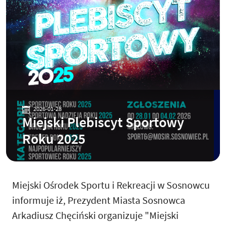
2026-01-28
Miejski Plebiscyt Sportowy
Roku 2025
Miejski Ośrodek Sportu i Rekreacji w Sosnowcu
informuje iż, Prezydent Miasta Sosnowca
Arkadiusz Chęciński organizuje "Miejski