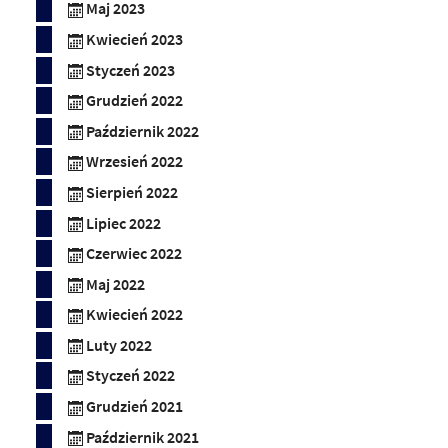
Maj 2023
Kwiecień 2023
Styczeń 2023
Grudzień 2022
Październik 2022
Wrzesień 2022
Sierpień 2022
Lipiec 2022
Czerwiec 2022
Maj 2022
Kwiecień 2022
Luty 2022
Styczeń 2022
Grudzień 2021
Październik 2021