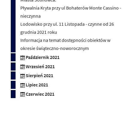
Pływalnia Kryta przy ul Bohaterów Monte Cassino -
nieczynna
Lodowisko przy ul. 11 Listopada - czynne od 26
grudnia 2021 roku
Informacja na temat dostępności obiektów w
okresie świąteczno-noworocznym
Październik 2021
Wrzesień 2021
Sierpień 2021
Lipiec 2021
Czerwiec 2021