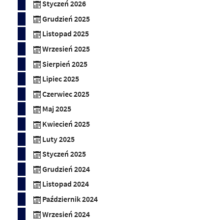
Styczeń 2026
Grudzień 2025
Listopad 2025
Wrzesień 2025
Sierpień 2025
Lipiec 2025
Czerwiec 2025
Maj 2025
Kwiecień 2025
Luty 2025
Styczeń 2025
Grudzień 2024
Listopad 2024
Październik 2024
Wrzesień 2024