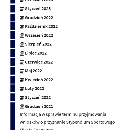
Styczeń 2023
Grudzień 2022
Październik 2022
Wrzesień 2022
Sierpień 2022
Lipiec 2022
Czerwiec 2022
Maj 2022
Kwiecień 2022
Luty 2022
Styczeń 2022
Grudzień 2021
Informacja w sprawie terminu przyjmowania
wniosków o przyznanie Stypendium Sportowego
Miasta Sosnowca.