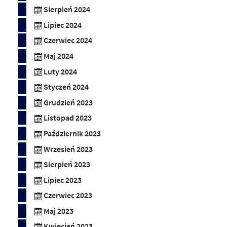
Sierpień 2024
Lipiec 2024
Czerwiec 2024
Maj 2024
Luty 2024
Styczeń 2024
Grudzień 2023
Listopad 2023
Październik 2023
Wrzesień 2023
Sierpień 2023
Lipiec 2023
Czerwiec 2023
Maj 2023
Kwiecień 2023