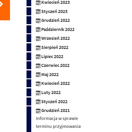
Kwiecień 2023
Styczeń 2023
Grudzień 2022
Październik 2022
Wrzesień 2022
Sierpień 2022
Lipiec 2022
Czerwiec 2022
Maj 2022
Kwiecień 2022
Luty 2022
Styczeń 2022
Grudzień 2021
Informacja w sprawie
terminu przyjmowania