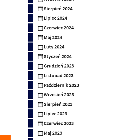
Sierpień 2024
Lipiec 2024
Czerwiec 2024
Maj 2024
Luty 2024
Styczeń 2024
Grudzień 2023
Listopad 2023
Październik 2023
Wrzesień 2023
Sierpień 2023
Lipiec 2023
Czerwiec 2023
Maj 2023