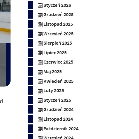
Styczeń 2026
Grudzień 2025
Listopad 2025
Wrzesień 2025
Sierpień 2025
Lipiec 2025
Czerwiec 2025
Maj 2025
Kwiecień 2025
Luty 2025
Styczeń 2025
od
Grudzień 2024
Listopad 2024
Październik 2024
Wrzesień 2024