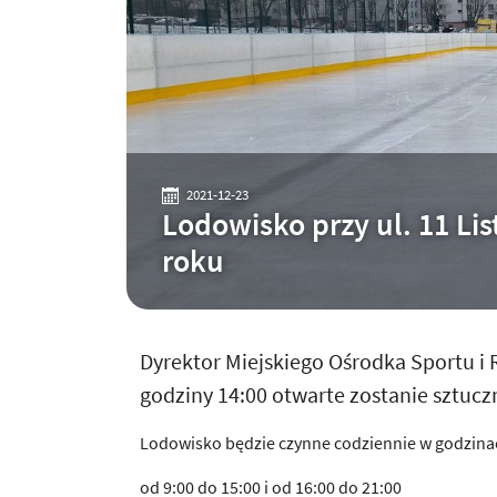
2021-12-23
Lodowisko przy ul. 11 Li
roku
Dyrektor Miejskiego Ośrodka Sportu i 
godziny 14:00 otwarte zostanie sztuczn
Lodowisko będzie czynne codziennie w godzina
od 9:00 do 15:00 i od 16:00 do 21:00