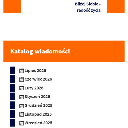
Bliżej Siebie -
radość życia
Katalog wiadomości
Lipiec 2026
Czerwiec 2026
Luty 2026
Styczeń 2026
Grudzień 2025
Listopad 2025
Wrzesień 2025