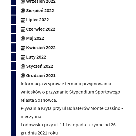
Wrzesień 2022
Sierpień 2022
Lipiec 2022
Czerwiec 2022
Maj 2022
Kwiecień 2022
Luty 2022
Styczeń 2022
Grudzień 2021
Informacja w sprawie terminu przyjmowania
wniosków o przyznanie Stypendium Sportowego
Miasta Sosnowca.
Pływalnia Kryta przy ul Bohaterów Monte Cassino -
nieczynna
Lodowisko przy ul. 11 Listopada - czynne od 26
grudnia 2021 roku