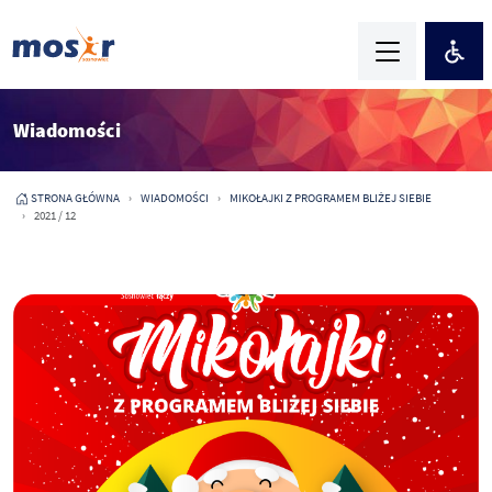
Wiadomości
STRONA GŁÓWNA
WIADOMOŚCI
MIKOŁAJKI Z PROGRAMEM BLIŻEJ SIEBIE
2021 / 12