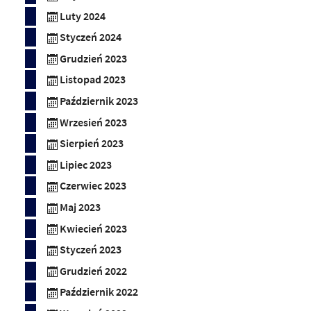
Luty 2024
Styczeń 2024
Grudzień 2023
Listopad 2023
Październik 2023
Wrzesień 2023
Sierpień 2023
Lipiec 2023
Czerwiec 2023
Maj 2023
Kwiecień 2023
Styczeń 2023
Grudzień 2022
Październik 2022