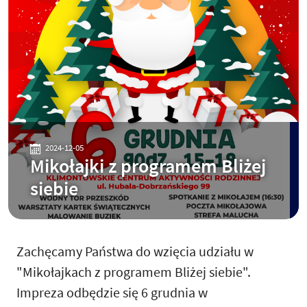
2024-12-05
Mikołajki z programem Bliżej
siebie
Zachęcamy Państwa do wzięcia udziału w
"Mikołajkach z programem Bliżej siebie".
Impreza odbędzie się 6 grudnia w