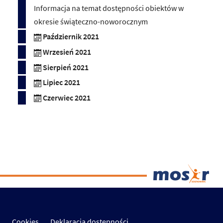
Informacja na temat dostępności obiektów w
okresie świąteczno-noworocznym
Październik 2021
Wrzesień 2021
Sierpień 2021
Lipiec 2021
Czerwiec 2021
Cookies
Deklaracja dostępności