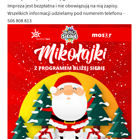
Impreza jest bezpłatna i nie obowiązują na nią zapisy.
Wszelkich informacji udzielamy pod numerem telefonu -
506 808 813