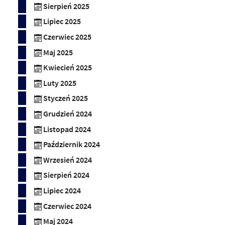
Sierpień 2025
Lipiec 2025
Czerwiec 2025
Maj 2025
Kwiecień 2025
Luty 2025
Styczeń 2025
Grudzień 2024
Listopad 2024
Październik 2024
Wrzesień 2024
Sierpień 2024
Lipiec 2024
Czerwiec 2024
Maj 2024