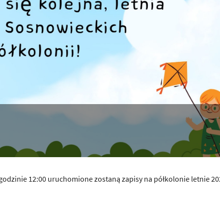
 godzinie 12:00 uruchomione zostaną zapisy na półkolonie letnie 20