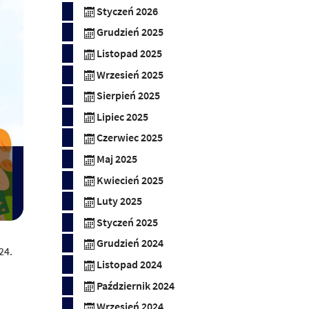
Styczeń 2026
Grudzień 2025
Listopad 2025
Wrzesień 2025
Sierpień 2025
Lipiec 2025
Czerwiec 2025
Maj 2025
Kwiecień 2025
Luty 2025
Styczeń 2025
Grudzień 2024
24.
Listopad 2024
Październik 2024
Wrzesień 2024