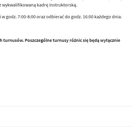
wykwalifikowaną kadrę instruktorską.
 w godz. 7:00-8:00 oraz odbierać do godz. 16:00 każdego dnia.
ch turnusów. Poszczególne turnusy różnic się będą wyłącznie