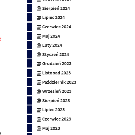
Sierpień 2024
Lipiec 2024
Czerwiec 2024
Maj 2024
d
Luty 2024
Styczeń 2024
Grudzień 2023
Listopad 2023
Październik 2023
Wrzesień 2023
Sierpień 2023
Lipiec 2023
Czerwiec 2023
Maj 2023
ą