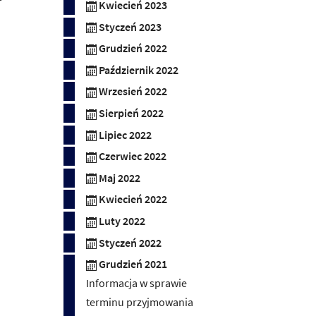
Kwiecień 2023
Styczeń 2023
Grudzień 2022
Październik 2022
Wrzesień 2022
Sierpień 2022
Lipiec 2022
Czerwiec 2022
Maj 2022
Kwiecień 2022
Luty 2022
Styczeń 2022
Grudzień 2021
Informacja w sprawie
terminu przyjmowania