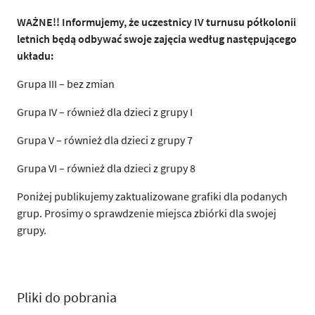
WAŻNE!! Informujemy, że uczestnicy IV turnusu półkolonii
letnich będą odbywać swoje zajęcia według następującego
układu:
Grupa III – bez zmian
Grupa IV – również dla dzieci z grupy I
Grupa V – również dla dzieci z grupy 7
Grupa VI – również dla dzieci z grupy 8
Poniżej publikujemy zaktualizowane grafiki dla podanych
grup. Prosimy o sprawdzenie miejsca zbiórki dla swojej
grupy.
Pliki do pobrania