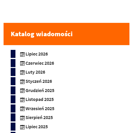
Katalog wiadomości
Lipiec 2026
Czerwiec 2026
Luty 2026
Styczeń 2026
Grudzień 2025
Listopad 2025
Wrzesień 2025
Sierpień 2025
Lipiec 2025