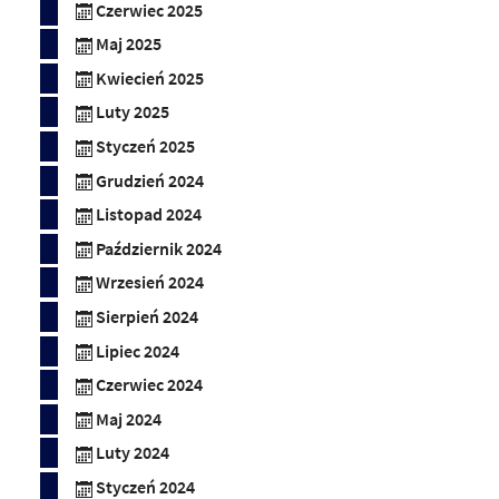
Czerwiec 2025
Maj 2025
Kwiecień 2025
Luty 2025
Styczeń 2025
Grudzień 2024
Listopad 2024
Październik 2024
Wrzesień 2024
Sierpień 2024
Lipiec 2024
Czerwiec 2024
Maj 2024
Luty 2024
Styczeń 2024