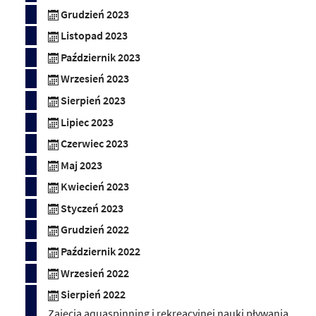
Grudzień 2023
Listopad 2023
Październik 2023
Wrzesień 2023
Sierpień 2023
Lipiec 2023
Czerwiec 2023
Maj 2023
Kwiecień 2023
Styczeń 2023
Grudzień 2022
Październik 2022
Wrzesień 2022
Sierpień 2022
Zajęcia aquaspinning i rekreacyjnej nauki pływania