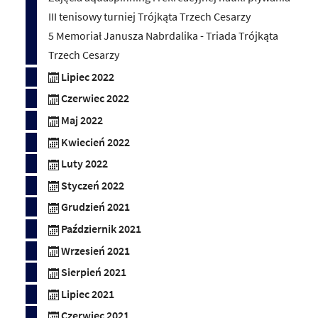
III tenisowy turniej Trójkąta Trzech Cesarzy
5 Memoriał Janusza Nabrdalika - Triada Trójkąta
Trzech Cesarzy
Lipiec 2022
Czerwiec 2022
Maj 2022
Kwiecień 2022
Luty 2022
Styczeń 2022
Grudzień 2021
Październik 2021
Wrzesień 2021
Sierpień 2021
Lipiec 2021
Czerwiec 2021